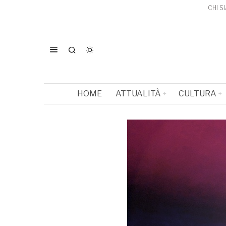
CHI S
HOME
ATTUALITÀ
CULTURA