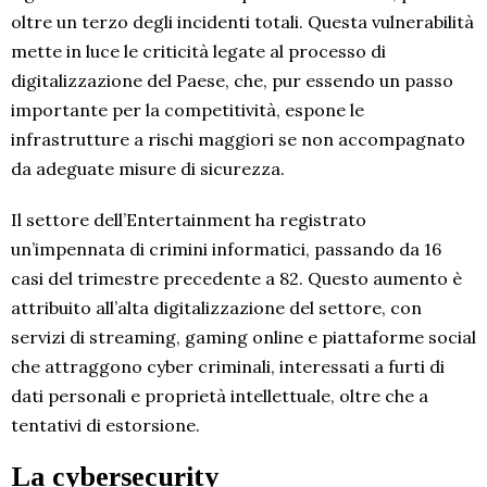
oltre un terzo degli incidenti totali. Questa vulnerabilità
mette in luce le criticità legate al processo di
digitalizzazione del Paese, che, pur essendo un passo
importante per la competitività, espone le
infrastrutture a rischi maggiori se non accompagnato
da adeguate misure di sicurezza.
Il settore dell’Entertainment ha registrato
un’impennata di crimini informatici, passando da 16
casi del trimestre precedente a 82. Questo aumento è
attribuito all’alta digitalizzazione del settore, con
servizi di streaming, gaming online e piattaforme social
che attraggono cyber criminali, interessati a furti di
dati personali e proprietà intellettuale, oltre che a
tentativi di estorsione.
La cybersecurity