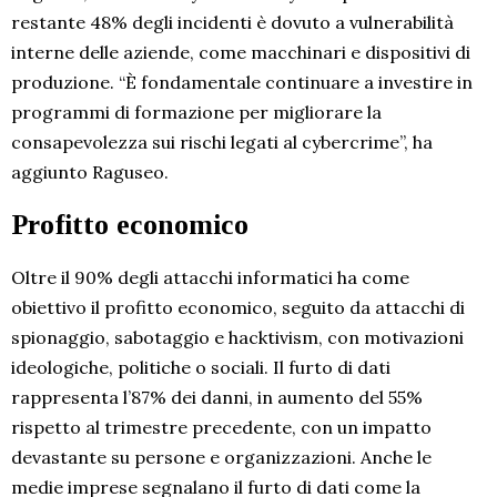
restante 48% degli incidenti è dovuto a vulnerabilità
interne delle aziende, come macchinari e dispositivi di
produzione. “È fondamentale continuare a investire in
programmi di formazione per migliorare la
consapevolezza sui rischi legati al cybercrime”, ha
aggiunto Raguseo.
Profitto economico
Oltre il 90% degli attacchi informatici ha come
obiettivo il profitto economico, seguito da attacchi di
spionaggio, sabotaggio e hacktivism, con motivazioni
ideologiche, politiche o sociali. Il furto di dati
rappresenta l’87% dei danni, in aumento del 55%
rispetto al trimestre precedente, con un impatto
devastante su persone e organizzazioni. Anche le
medie imprese segnalano il furto di dati come la