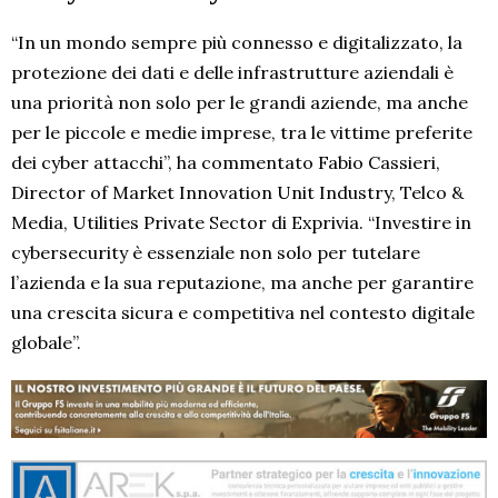
“In un mondo sempre più connesso e digitalizzato, la
protezione dei dati e delle infrastrutture aziendali è
una priorità non solo per le grandi aziende, ma anche
per le piccole e medie imprese, tra le vittime preferite
dei cyber attacchi”, ha commentato Fabio Cassieri,
Director of Market Innovation Unit Industry, Telco &
Media, Utilities Private Sector di Exprivia. “Investire in
cybersecurity è essenziale non solo per tutelare
l’azienda e la sua reputazione, ma anche per garantire
una crescita sicura e competitiva nel contesto digitale
globale”.