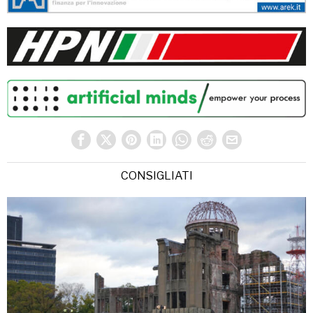
CONSIGLIATI