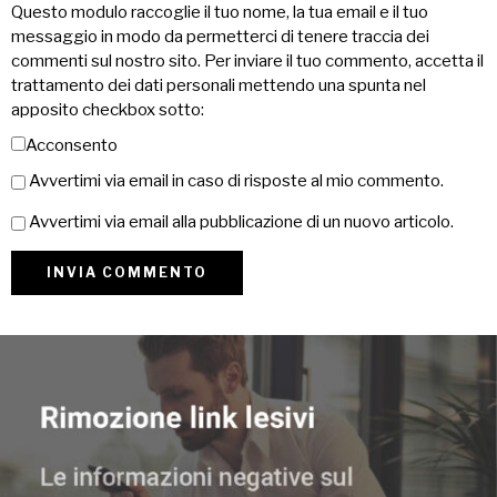
Questo modulo raccoglie il tuo nome, la tua email e il tuo
messaggio in modo da permetterci di tenere traccia dei
commenti sul nostro sito. Per inviare il tuo commento, accetta il
trattamento dei dati personali mettendo una spunta nel
apposito checkbox sotto:
Acconsento
Avvertimi via email in caso di risposte al mio commento.
Avvertimi via email alla pubblicazione di un nuovo articolo.