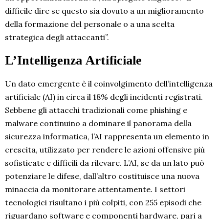
difficile dire se questo sia dovuto a un miglioramento
della formazione del personale o a una scelta
strategica degli attaccanti”.
L’Intelligenza Artificiale
Un dato emergente è il coinvolgimento dell’intelligenza
artificiale (AI) in circa il 18% degli incidenti registrati.
Sebbene gli attacchi tradizionali come phishing e
malware continuino a dominare il panorama della
sicurezza informatica, l’AI rappresenta un elemento in
crescita, utilizzato per rendere le azioni offensive più
sofisticate e difficili da rilevare. L’AI, se da un lato può
potenziare le difese, dall’altro costituisce una nuova
minaccia da monitorare attentamente. I settori
tecnologici risultano i più colpiti, con 255 episodi che
riguardano software e componenti hardware, pari a