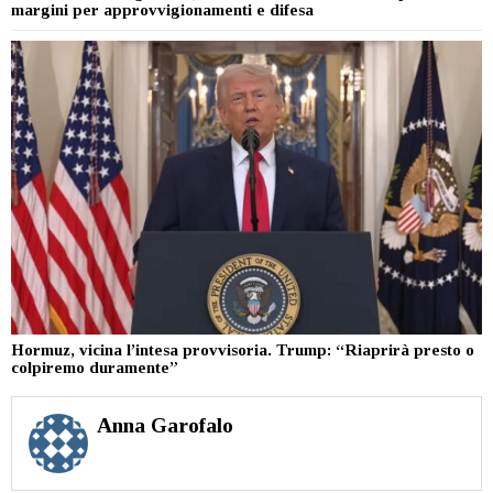
margini per approvvigionamenti e difesa
Hormuz, vicina l’intesa provvisoria. Trump: “Riaprirà presto o
colpiremo duramente”
Anna Garofalo