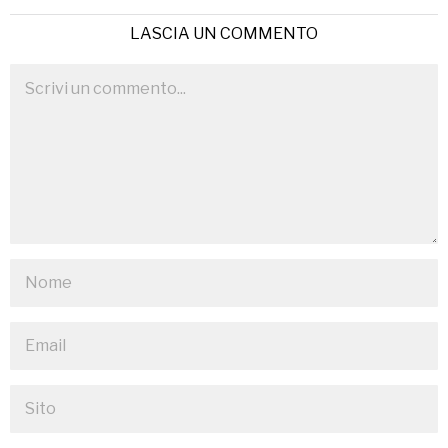
LASCIA UN COMMENTO