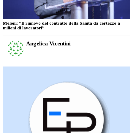
Meloni: “Il rinnovo del contratto della Sanità dà certezze a
milioni di lavoratori”
Angelica Vicentini