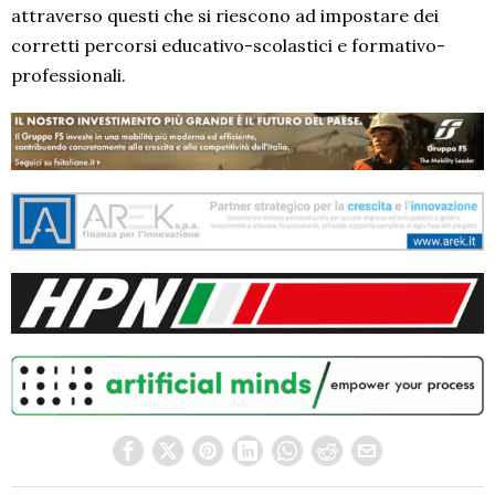
attraverso questi che si riescono ad impostare dei
corretti percorsi educativo-scolastici e formativo-
professionali.