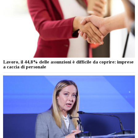
Lavoro, il 44,8% delle assunzioni è difficile da coprire: imprese
a caccia di personale