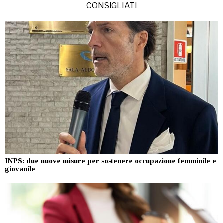
CONSIGLIATI
INPS: due nuove misure per sostenere occupazione femminile e
giovanile