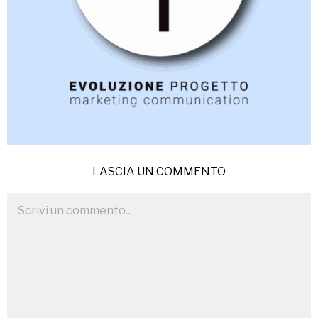
LASCIA UN COMMENTO