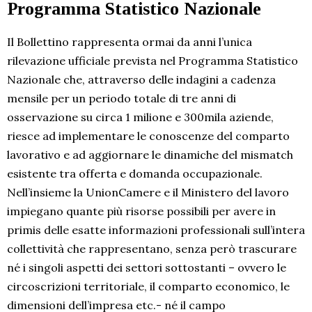
Programma Statistico Nazionale
Il Bollettino rappresenta ormai da anni l’unica
rilevazione ufficiale prevista nel Programma Statistico
Nazionale che, attraverso delle indagini a cadenza
mensile per un periodo totale di tre anni di
osservazione su circa 1 milione e 300mila aziende,
riesce ad implementare le conoscenze del comparto
lavorativo e ad aggiornare le dinamiche del mismatch
esistente tra offerta e domanda occupazionale.
Nell’insieme la UnionCamere e il Ministero del lavoro
impiegano quante più risorse possibili per avere in
primis delle esatte informazioni professionali sull’intera
collettività che rappresentano, senza però trascurare
né i singoli aspetti dei settori sottostanti – ovvero le
circoscrizioni territoriale, il comparto economico, le
dimensioni dell’impresa etc.- né il campo