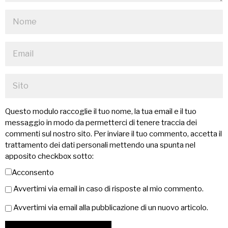
Questo modulo raccoglie il tuo nome, la tua email e il tuo
messaggio in modo da permetterci di tenere traccia dei
commenti sul nostro sito. Per inviare il tuo commento, accetta il
trattamento dei dati personali mettendo una spunta nel
apposito checkbox sotto:
Acconsento
Avvertimi via email in caso di risposte al mio commento.
Avvertimi via email alla pubblicazione di un nuovo articolo.