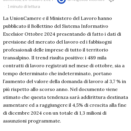
1 minuto di lettura
La UnionCamere e il Ministero del Lavoro hanno
pubblicato il Bollettino del Sistema Informativo
Excelsior Ottobre 2024 presentando di fatto i dati di
previsione del mercato del lavoro ed i fabbisogni
professionali delle imprese di tutto il territorio
transalpino. Il trend risulta positivo: i 489 mila
contratti di lavoro registrati nel mese di ottobre, sia a
tempo determinato che indeterminato, portano
l’aumento del valore della domanda di lavoro al 3,7 % in
più rispetto allo scorso anno. Nel documento viene
stimato che questa tendenza sarà addirittura destinata
aumentare ed a raggiungere il 4,5% di crescita alla fine
di dicembre 2024 con un totale di 1,3 milioni di
assunzioni programmate.