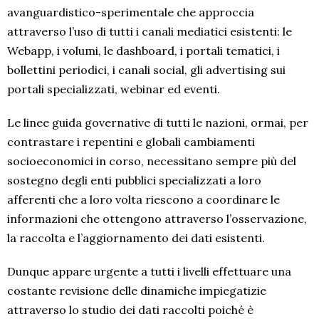
avanguardistico-sperimentale che approccia
attraverso l’uso di tutti i canali mediatici esistenti: le
Webapp, i volumi, le dashboard, i portali tematici, i
bollettini periodici, i canali social, gli advertising sui
portali specializzati, webinar ed eventi.
Le linee guida governative di tutti le nazioni, ormai, per
contrastare i repentini e globali cambiamenti
socioeconomici in corso, necessitano sempre più del
sostegno degli enti pubblici specializzati a loro
afferenti che a loro volta riescono a coordinare le
informazioni che ottengono attraverso l’osservazione,
la raccolta e l’aggiornamento dei dati esistenti.
Dunque appare urgente a tutti i livelli effettuare una
costante revisione delle dinamiche impiegatizie
attraverso lo studio dei dati raccolti poiché è