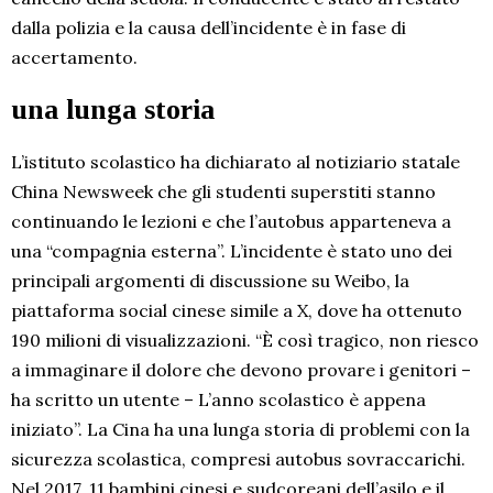
dalla polizia e la causa dell’incidente è in fase di
accertamento.
una lunga storia
L’istituto scolastico ha dichiarato al notiziario statale
China Newsweek che gli studenti superstiti stanno
continuando le lezioni e che l’autobus apparteneva a
una “compagnia esterna”. L’incidente è stato uno dei
principali argomenti di discussione su Weibo, la
piattaforma social cinese simile a X, dove ha ottenuto
190 milioni di visualizzazioni. “È così tragico, non riesco
a immaginare il dolore che devono provare i genitori –
ha scritto un utente – L’anno scolastico è appena
iniziato”. La Cina ha una lunga storia di problemi con la
sicurezza scolastica, compresi autobus sovraccarichi.
Nel 2017, 11 bambini cinesi e sudcoreani dell’asilo e il