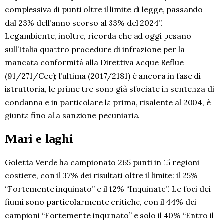
complessiva di punti oltre il limite di legge, passando
dal 23% dell’anno scorso al 33% del 2024”.
Legambiente, inoltre, ricorda che ad oggi pesano
sull’Italia quattro procedure di infrazione per la
mancata conformità alla Direttiva Acque Reflue
(91/271/Cee); l’ultima (2017/2181) è ancora in fase di
istruttoria, le prime tre sono già sfociate in sentenza di
condanna e in particolare la prima, risalente al 2004, è
giunta fino alla sanzione pecuniaria.
Mari e laghi
Goletta Verde ha campionato 265 punti in 15 regioni
costiere, con il 37% dei risultati oltre il limite: il 25%
“Fortemente inquinato” e il 12% “Inquinato”. Le foci dei
fiumi sono particolarmente critiche, con il 44% dei
campioni “Fortemente inquinato” e solo il 40% “Entro il