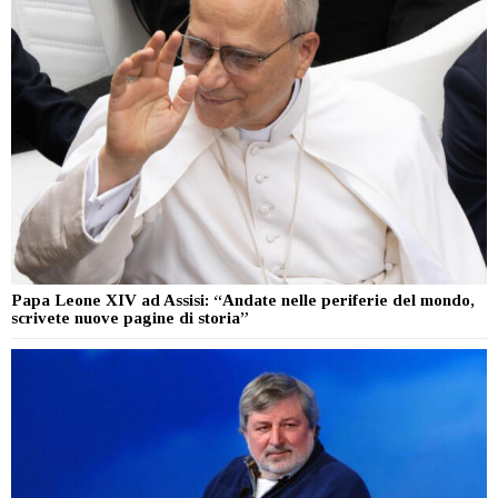
Papa Leone XIV ad Assisi: “Andate nelle periferie del mondo,
scrivete nuove pagine di storia”