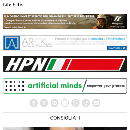
Life Elife.
CONSIGLIATI