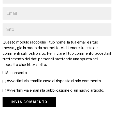
Questo modulo raccoglie il tuo nome, la tua email e il tuo
messaggio in modo da permetterci di tenere traccia dei
commenti sul nostro sito. Per inviare il tuo commento, accetta il
trattamento dei dati personali mettendo una spunta nel
apposito checkbox sotto:
Acconsento
Avvertimi via email in caso di risposte al mio commento.
Avvertimi via email alla pubblicazione di un nuovo articolo.