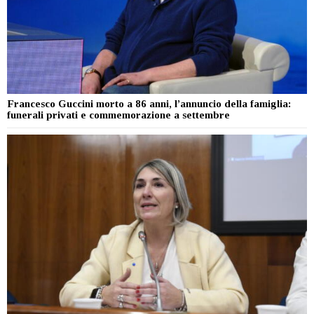
Francesco Guccini morto a 86 anni, l’annuncio della famiglia:
funerali privati e commemorazione a settembre