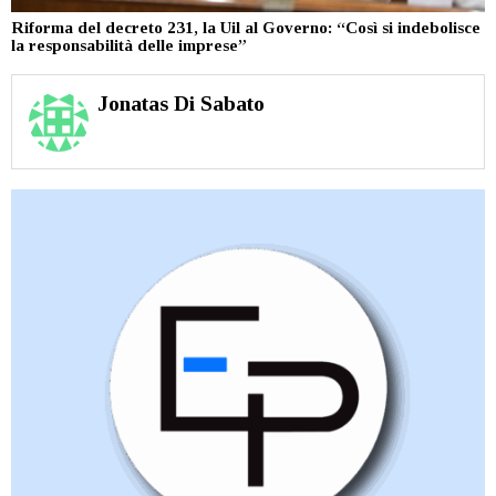
Riforma del decreto 231, la Uil al Governo: “Così si indebolisce
la responsabilità delle imprese”
Jonatas Di Sabato