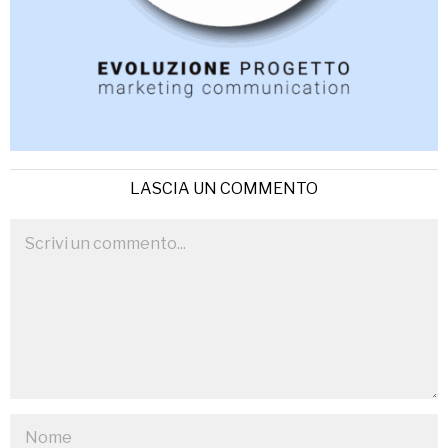
LASCIA UN COMMENTO