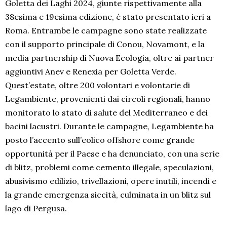
Goletta dei Laghi 2024, giunte rispettivamente alla
38esima e 19esima edizione, è stato presentato ieri a
Roma. Entrambe le campagne sono state realizzate
con il supporto principale di Conou, Novamont, e la
media partnership di Nuova Ecologia, oltre ai partner
aggiuntivi Anev e Renexia per Goletta Verde.
Quest’estate, oltre 200 volontari e volontarie di
Legambiente, provenienti dai circoli regionali, hanno
monitorato lo stato di salute del Mediterraneo e dei
bacini lacustri. Durante le campagne, Legambiente ha
posto l’accento sull’eolico offshore come grande
opportunità per il Paese e ha denunciato, con una serie
di blitz, problemi come cemento illegale, speculazioni,
abusivismo edilizio, trivellazioni, opere inutili, incendi e
la grande emergenza siccità, culminata in un blitz sul
lago di Pergusa.