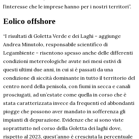
l’interesse che le imprese hanno per i nostri territori”.
Eolico offshore
“I risultati di Goletta Verde e dei Laghi – aggiunge
Andrea Minutolo, responsabile scientifico di
Legambiente – risentono spesso anche delle differenti
condizioni metereologiche avute nei mesi estivi di
questi ultimi due anni, in cui si è passati da una
condizione di siccità dominante in tutto il territorio del
centro nord della penisola, con fiumi in secca e canali
prosciugati, ad un’estate come quella in corso che è
stata caratterizzata invece da frequenti ed abbondanti
piogge che possono aver mandato in sofferenza gli
impianti di depurazione. Evidenze che si sono viste
soprattutto nel corso della Goletta dei laghi dove,
rispetto al 2023, quest’anno è cresciuta la percentuale