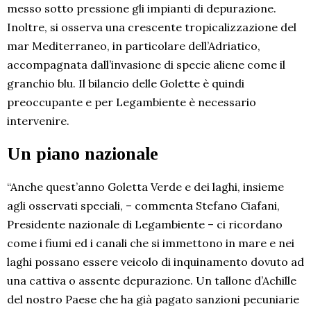
messo sotto pressione gli impianti di depurazione.
Inoltre, si osserva una crescente tropicalizzazione del
mar Mediterraneo, in particolare dell’Adriatico,
accompagnata dall’invasione di specie aliene come il
granchio blu. Il bilancio delle Golette è quindi
preoccupante e per Legambiente è necessario
intervenire.
Un piano nazionale
“Anche quest’anno Goletta Verde e dei laghi, insieme
agli osservati speciali, – commenta Stefano Ciafani,
Presidente nazionale di Legambiente – ci ricordano
come i fiumi ed i canali che si immettono in mare e nei
laghi possano essere veicolo di inquinamento dovuto ad
una cattiva o assente depurazione. Un tallone d’Achille
del nostro Paese che ha già pagato sanzioni pecuniarie