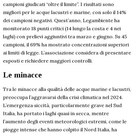
campioni giudicati “oltre il limite”. I risultati sono
migliori per le acque lacustri e marine, con solo il 14%
dei campioni negativi. Quest’anno, Legambiente ha
monitorato 18 punti critici (14 lungo la costa e 4 nei
laghi) con prelievi aggiuntivi tra marzo e giugno. Su 45
campioni, il 69% ha mostrato concentrazioni superiori
ai limiti di legge. L’associazione considera di presentare
esposti e richiedere maggiori controlli.
Le minacce
Tra le minacce alla qualità delle acque marine e lacustri,
preoccupa l’aggravarsi della crisi climatica nel 2024.
L’emergenza siccità, particolarmente grave nel Sud
Italia, ha portato i laghi quasi in secca, mentre
l’aumento degli eventi meteorologici estremi, come le
piogge intense che hanno colpito il Nord Italia, ha