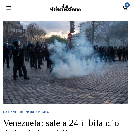
0
ESTERI
·
IN PRIMO PIANO
Venezuela: sale a 24 il bilancio