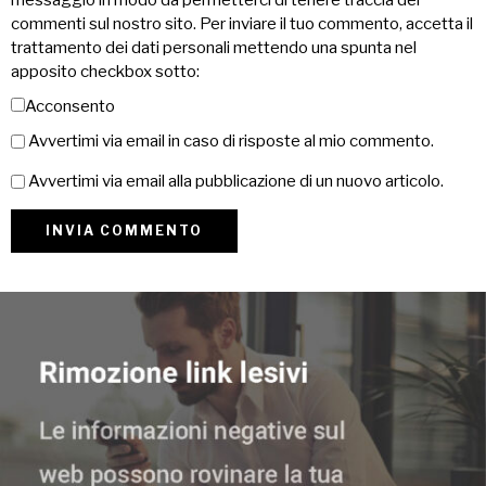
commenti sul nostro sito. Per inviare il tuo commento, accetta il
trattamento dei dati personali mettendo una spunta nel
apposito checkbox sotto:
Acconsento
Avvertimi via email in caso di risposte al mio commento.
Avvertimi via email alla pubblicazione di un nuovo articolo.