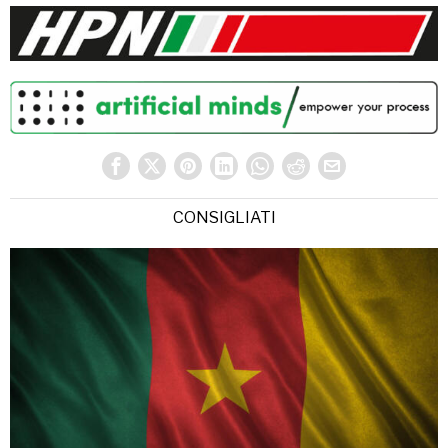
CONSIGLIATI