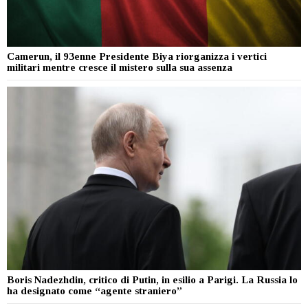
Camerun, il 93enne Presidente Biya riorganizza i vertici
militari mentre cresce il mistero sulla sua assenza
Boris Nadezhdin, critico di Putin, in esilio a Parigi. La Russia lo
ha designato come “agente straniero”