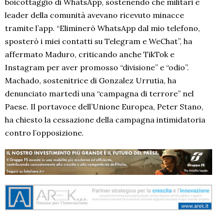
boicottaggio di WhatsApp, sostenendo che militari e
leader della comunità avevano ricevuto minacce
tramite l’app. “Eliminerò WhatsApp dal mio telefono,
sposterò i miei contatti su Telegram e WeChat”, ha
affermato Maduro, criticando anche TikTok e
Instagram per aver promosso “divisione” e “odio”.
Machado, sostenitrice di Gonzalez Urrutia, ha
denunciato martedì una “campagna di terrore” nel
Paese. Il portavoce dell’Unione Europea, Peter Stano,
ha chiesto la cessazione della campagna intimidatoria
contro l’opposizione.