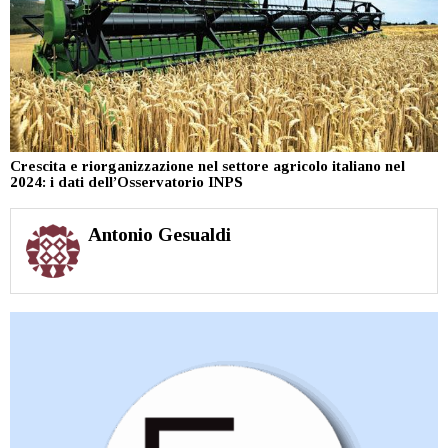
Crescita e riorganizzazione nel settore agricolo italiano nel
2024: i dati dell’Osservatorio INPS
Antonio Gesualdi