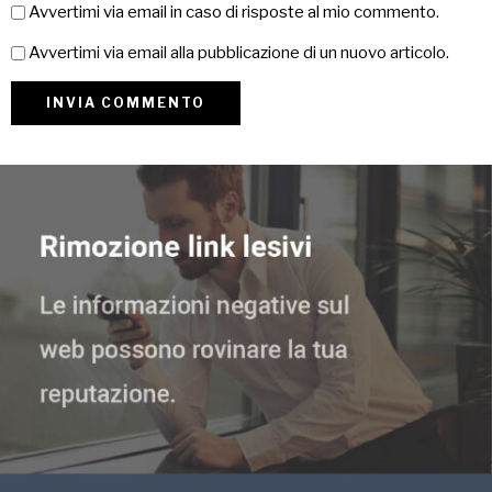
Avvertimi via email in caso di risposte al mio commento.
Avvertimi via email alla pubblicazione di un nuovo articolo.