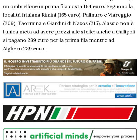
un ombrellone in prima fila costa 164 euro. Seguono la
località friulana Rimini (165 euro), Palinuro e Viareggio
(209), Taormina e Giardini di Naxos (215). Alassio non è
l’unica meta ad avere prezzi alle stelle: anche a Gallipoli
si pagano 289 euro per la prima fila mentre ad
Alghero 239 euro.