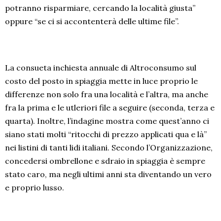
potranno risparmiare, cercando la località giusta”
oppure “se ci si accontenterà delle ultime file”.
La consueta inchiesta annuale di Altroconsumo sul
costo del posto in spiaggia mette in luce proprio le
differenze non solo fra una località e l’altra, ma anche
fra la prima e le utleriori file a seguire (seconda, terza e
quarta). Inoltre, l’indagine mostra come quest’anno ci
siano stati molti “ritocchi di prezzo applicati qua e là”
nei listini di tanti lidi italiani. Secondo l’Organizzazione,
concedersi ombrellone e sdraio in spiaggia è sempre
stato caro, ma negli ultimi anni sta diventando un vero
e proprio lusso.