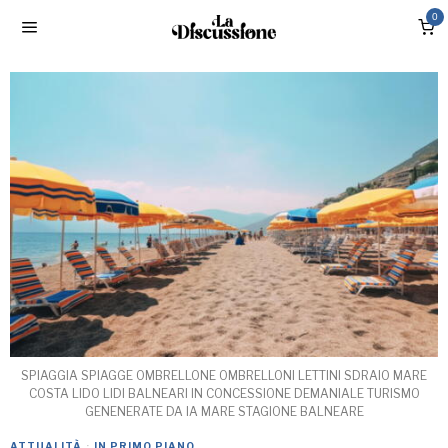
0
SPIAGGIA SPIAGGE OMBRELLONE OMBRELLONI LETTINI SDRAIO MARE
COSTA LIDO LIDI BALNEARI IN CONCESSIONE DEMANIALE TURISMO
GENENERATE DA IA MARE STAGIONE BALNEARE
ATTUALITÀ
·
IN PRIMO PIANO