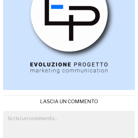
LASCIA UN COMMENTO