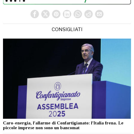
CONSIGLIATI
Caro-energia, l’allarme di Confartigianato: l’Italia frena. Le
piccole imprese non sono un bancomat