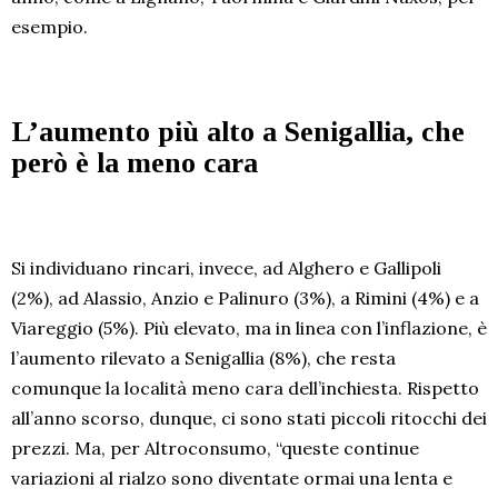
esempio.
L’aumento più alto a Senigallia, che
però è la meno cara
Si individuano rincari, invece, ad Alghero e Gallipoli
(2%), ad Alassio, Anzio e Palinuro (3%), a Rimini (4%) e a
Viareggio (5%). Più elevato, ma in linea con l’inflazione, è
l’aumento rilevato a Senigallia (8%), che resta
comunque la località meno cara dell’inchiesta. Rispetto
all’anno scorso, dunque, ci sono stati piccoli ritocchi dei
prezzi. Ma, per Altroconsumo, “queste continue
variazioni al rialzo sono diventate ormai una lenta e