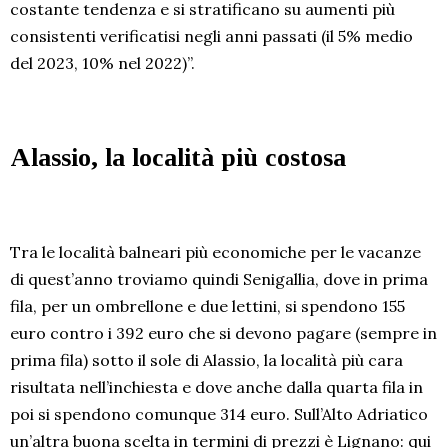
costante tendenza e si stratificano su aumenti più
consistenti verificatisi negli anni passati (il 5% medio
del 2023, 10% nel 2022)”.
Alassio, la località più costosa
Tra le località balneari più economiche per le vacanze
di quest’anno troviamo quindi Senigallia, dove in prima
fila, per un ombrellone e due lettini, si spendono 155
euro contro i 392 euro che si devono pagare (sempre in
prima fila) sotto il sole di Alassio, la località più cara
risultata nell’inchiesta e dove anche dalla quarta fila in
poi si spendono comunque 314 euro. Sull’Alto Adriatico
un’altra buona scelta in termini di prezzi è Lignano: qui