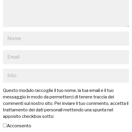
Questo modulo raccoglie il tuo nome, la tua email e il tuo
messaggio in modo da permetterci di tenere traccia dei
commenti sul nostro sito. Per inviare il tuo commento, accetta il
trattamento dei dati personali mettendo una spunta nel
apposito checkbox sotto:
Acconsento