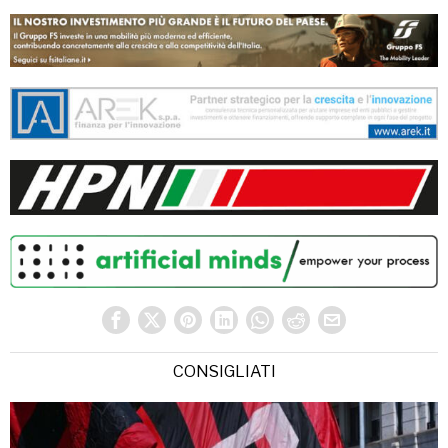
CONSIGLIATI