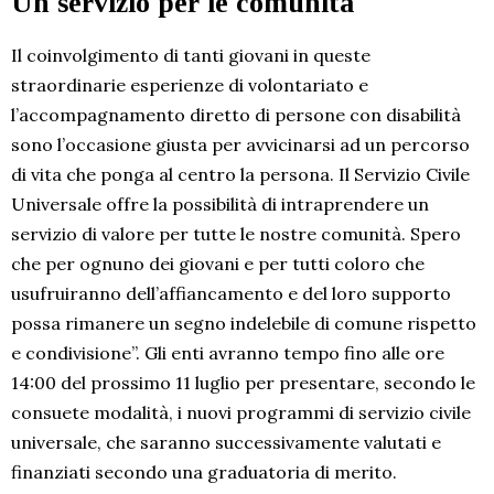
Un servizio per le comunità
Il coinvolgimento di tanti giovani in queste
straordinarie esperienze di volontariato e
l’accompagnamento diretto di persone con disabilità
sono l’occasione giusta per avvicinarsi ad un percorso
di vita che ponga al centro la persona. Il Servizio Civile
Universale offre la possibilità di intraprendere un
servizio di valore per tutte le nostre comunità. Spero
che per ognuno dei giovani e per tutti coloro che
usufruiranno dell’affiancamento e del loro supporto
possa rimanere un segno indelebile di comune rispetto
e condivisione”. Gli enti avranno tempo fino alle ore
14:00 del prossimo 11 luglio per presentare, secondo le
consuete modalità, i nuovi programmi di servizio civile
universale, che saranno successivamente valutati e
finanziati secondo una graduatoria di merito.