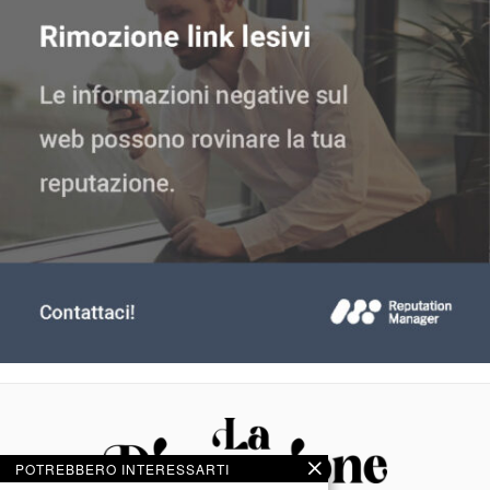
POTREBBERO INTERESSARTI