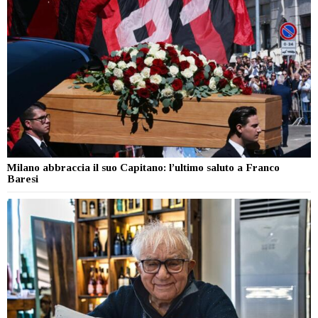
Milano abbraccia il suo Capitano: l’ultimo saluto a Franco
Baresi