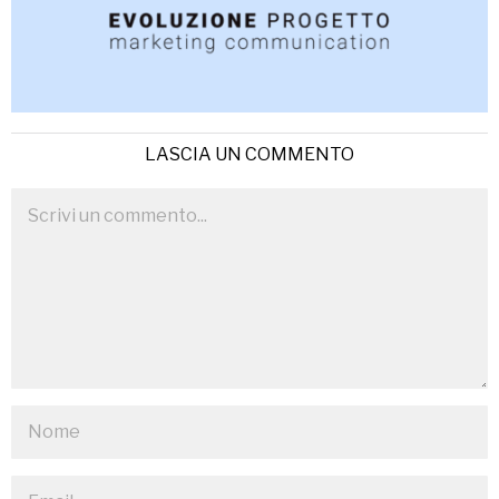
LASCIA UN COMMENTO