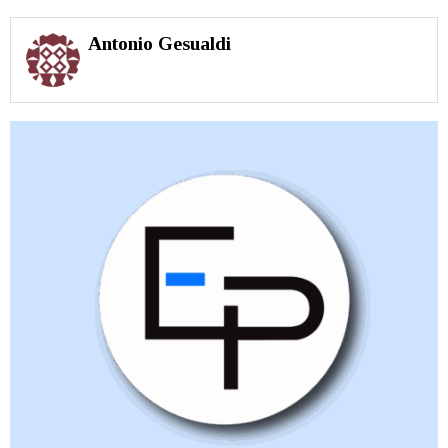
Antonio Gesualdi