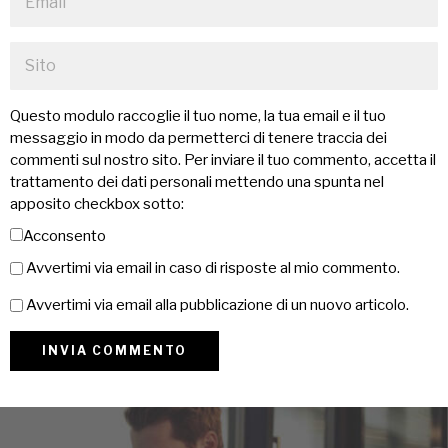
Questo modulo raccoglie il tuo nome, la tua email e il tuo
messaggio in modo da permetterci di tenere traccia dei
commenti sul nostro sito. Per inviare il tuo commento, accetta il
trattamento dei dati personali mettendo una spunta nel
apposito checkbox sotto:
Acconsento
Avvertimi via email in caso di risposte al mio commento.
Avvertimi via email alla pubblicazione di un nuovo articolo.