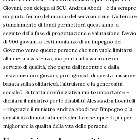
Giovani, con delega al SCU, Andrea Abodi – è da sempre
un punto fermo del mondo del servizio civile. L’ulteriore
stanziamento di fondi permetterà quest’anno, a
seguito della fase di progettazione e valutazione, l’avvio
di 900 giovani, a testimonianza di un impegno del
Governo verso queste persone che non vuole limitarsi
alla mera assistenza, ma punta ad assicurare un
servizio di qualità, che parta dall’incontro e dalla
relazione con i giovani, protagonisti di questa missione
basata sulla solidarietà, l’altruismo e la generosità
sociale”. “Si tratta di un’iniziativa molto importante –
dichiara il ministro per le disabilità Alessandra Locatelli
– ringrazio il ministro Andrea Abodi per l’impegno e la
sensibilità dimostrata nel voler fare sempre di più per
migliorare la qualità della vita delle persone.