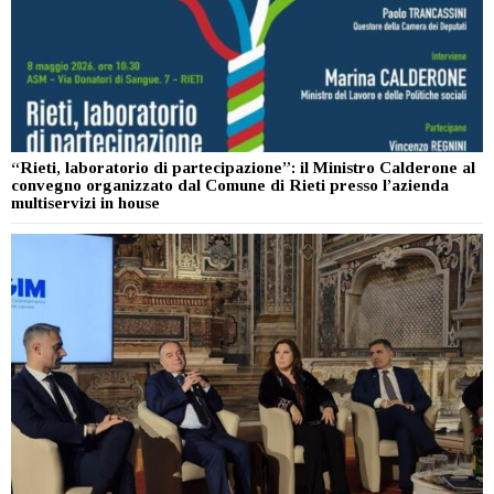
“Rieti, laboratorio di partecipazione”: il Ministro Calderone al
convegno organizzato dal Comune di Rieti presso l’azienda
multiservizi in house