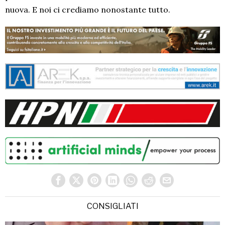
nuova. E noi ci crediamo nonostante tutto.
CONSIGLIATI