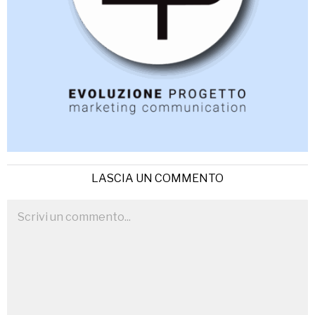
LASCIA UN COMMENTO