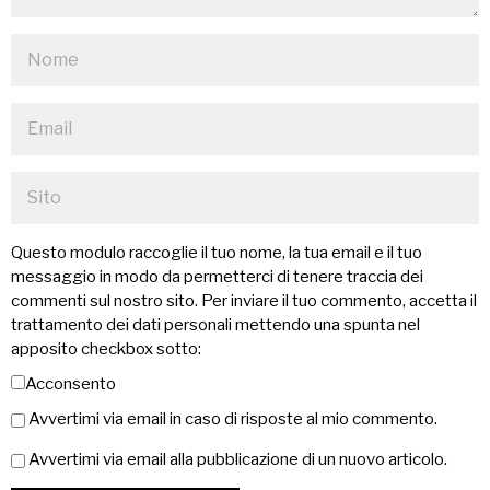
Questo modulo raccoglie il tuo nome, la tua email e il tuo
messaggio in modo da permetterci di tenere traccia dei
commenti sul nostro sito. Per inviare il tuo commento, accetta il
trattamento dei dati personali mettendo una spunta nel
apposito checkbox sotto:
Acconsento
Avvertimi via email in caso di risposte al mio commento.
Avvertimi via email alla pubblicazione di un nuovo articolo.