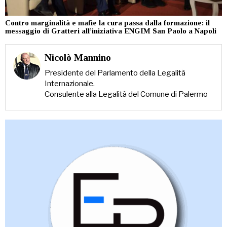
Contro marginalità e mafie la cura passa dalla formazione: il
messaggio di Gratteri all’iniziativa ENGIM San Paolo a Napoli
Nicolò Mannino
Presidente del Parlamento della Legalità
Internazionale.
Consulente alla Legalità del Comune di Palermo