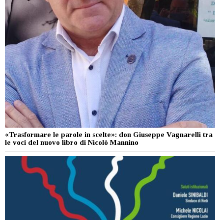
«Trasformare le parole in scelte»: don Giuseppe Vagnarelli tra
le voci del nuovo libro di Nicolò Mannino