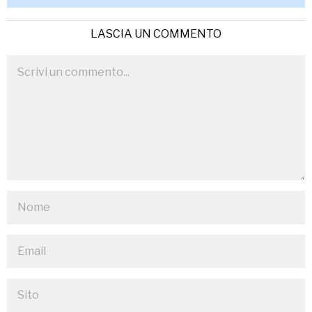
LASCIA UN COMMENTO