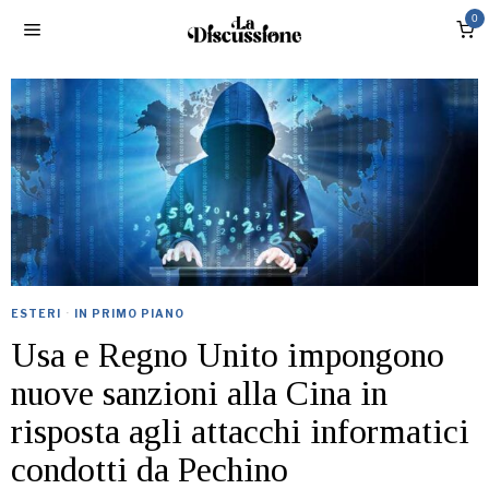
0
ESTERI
·
IN PRIMO PIANO
Usa e Regno Unito impongono
nuove sanzioni alla Cina in
risposta agli attacchi informatici
condotti da Pechino