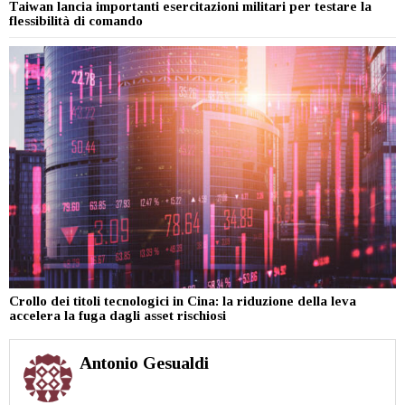
Taiwan lancia importanti esercitazioni militari per testare la
flessibilità di comando
Crollo dei titoli tecnologici in Cina: la riduzione della leva
accelera la fuga dagli asset rischiosi
Antonio Gesualdi