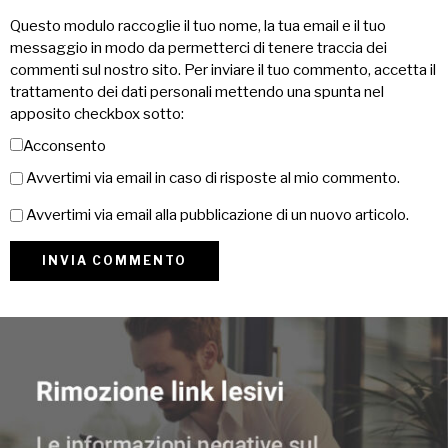
Questo modulo raccoglie il tuo nome, la tua email e il tuo
messaggio in modo da permetterci di tenere traccia dei
commenti sul nostro sito. Per inviare il tuo commento, accetta il
trattamento dei dati personali mettendo una spunta nel
apposito checkbox sotto:
Acconsento
Avvertimi via email in caso di risposte al mio commento.
Avvertimi via email alla pubblicazione di un nuovo articolo.