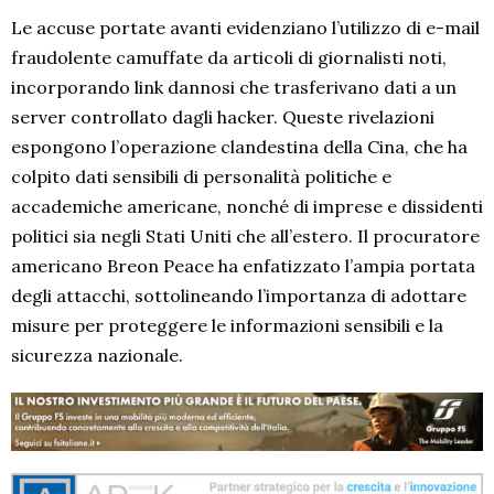
Le accuse portate avanti evidenziano l’utilizzo di e-mail
fraudolente camuffate da articoli di giornalisti noti,
incorporando link dannosi che trasferivano dati a un
server controllato dagli hacker. Queste rivelazioni
espongono l’operazione clandestina della Cina, che ha
colpito dati sensibili di personalità politiche e
accademiche americane, nonché di imprese e dissidenti
politici sia negli Stati Uniti che all’estero. Il procuratore
americano Breon Peace ha enfatizzato l’ampia portata
degli attacchi, sottolineando l’importanza di adottare
misure per proteggere le informazioni sensibili e la
sicurezza nazionale.