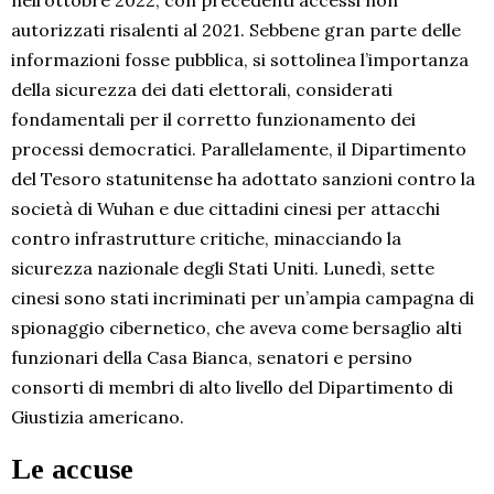
nell’ottobre 2022, con precedenti accessi non
autorizzati risalenti al 2021. Sebbene gran parte delle
informazioni fosse pubblica, si sottolinea l’importanza
della sicurezza dei dati elettorali, considerati
fondamentali per il corretto funzionamento dei
processi democratici. Parallelamente, il Dipartimento
del Tesoro statunitense ha adottato sanzioni contro la
società di Wuhan e due cittadini cinesi per attacchi
contro infrastrutture critiche, minacciando la
sicurezza nazionale degli Stati Uniti. Lunedì, sette
cinesi sono stati incriminati per un’ampia campagna di
spionaggio cibernetico, che aveva come bersaglio alti
funzionari della Casa Bianca, senatori e persino
consorti di membri di alto livello del Dipartimento di
Giustizia americano.
Le accuse