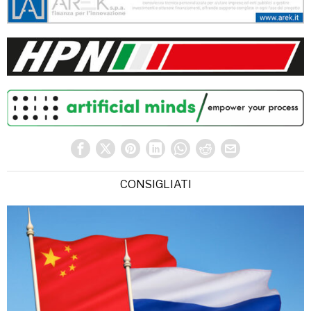
CONSIGLIATI