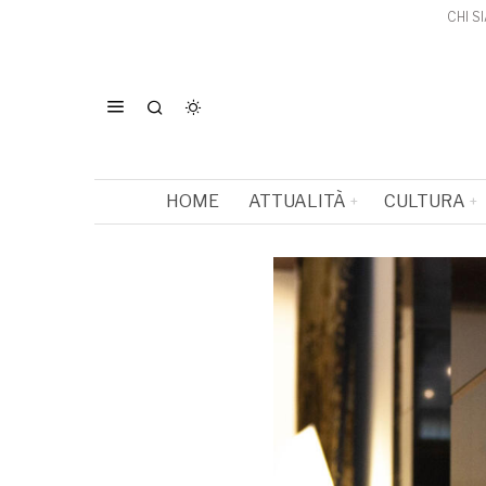
CHI S
HOME
ATTUALITÀ
CULTURA