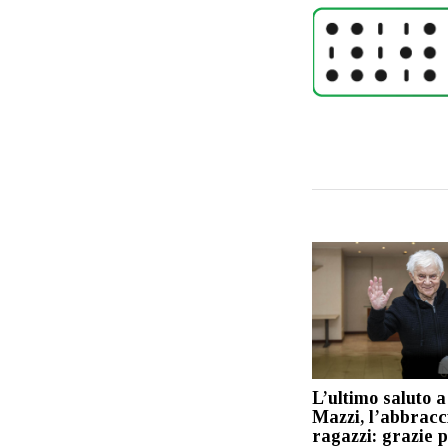
L’ultimo saluto a
Mazzi, l’abbracci
ragazzi: grazie 