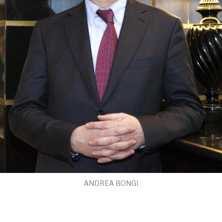
ANDREA BONGI