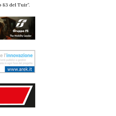
 83 del Tuir”.