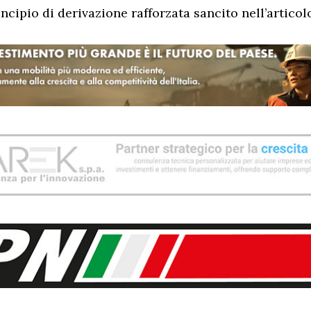
incipio di derivazione rafforzata sancito nell’articolo