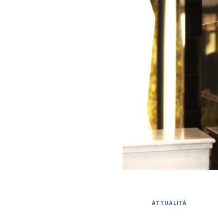
ATTUALITÀ