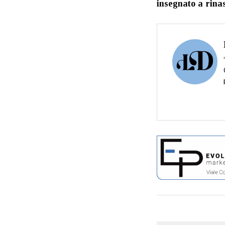
insegnato a rina