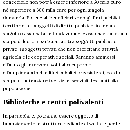
concedibile non potrà essere inferiore a 50 mila euro
né superiore a 300 mila euro per ogni singola
domanda. Potenziali beneficiari sono gli Enti pubblici
territoriali e i soggetti di diritto pubblico, in forma
singola o associata; le fondazioni e le associazioni non a
scopo di lucro; i partenariati tra soggetti pubblici e
privati; i soggetti privati che non esercitano attività
agricola e le cooperative sociali. Saranno ammessi
all’aiuto gli interventi volti al recupero e
all’ampliamento di edifici pubblici preesistenti, con lo
scopo di potenziare i servizi essenziali destinati alla
popolazione.
Biblioteche e centri polivalenti
In particolare, potranno essere oggetto di
finanziamento le strutture dedicate al welfare per le