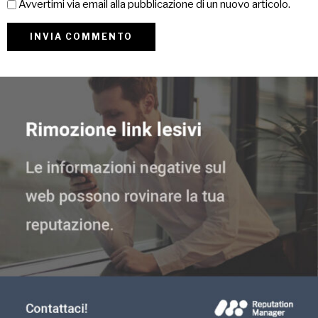
Avvertimi via email alla pubblicazione di un nuovo articolo.