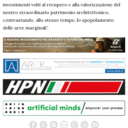
investimenti volti al recupero e alla valorizzazione del
nostro straordinario patrimonio architettonico,
contrastando, allo stesso tempo, lo spopolamento
delle aree marginali”.