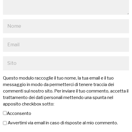
Questo modulo raccoglie il tuo nome, la tua email e il tuo
messaggio in modo da permetterci di tenere traccia dei
commenti sul nostro sito. Per inviare il tuo commento, accetta il
trattamento dei dati personali mettendo una spunta nel
apposito checkbox sotto:
Acconsento
Avvertimi via email in caso di risposte al mio commento.