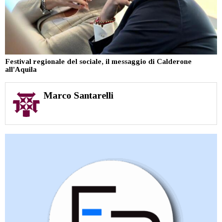
Festival regionale del sociale, il messaggio di Calderone
all’Aquila
Marco Santarelli