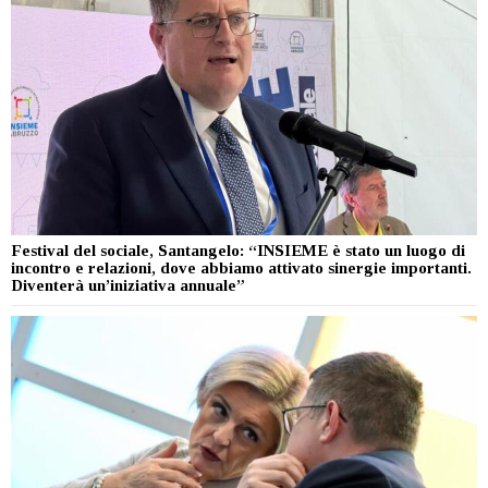
Festival del sociale, Santangelo: “INSIEME è stato un luogo di
incontro e relazioni, dove abbiamo attivato sinergie importanti.
Diventerà un’iniziativa annuale”