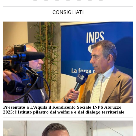
CONSIGLIATI
Presentato a L’Aquila il Rendiconto Sociale INPS Abruzzo
2025: l’Istituto pilastro del welfare e del dialogo territoriale