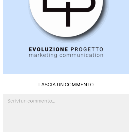
LASCIA UN COMMENTO