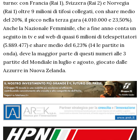
turno: con Francia (Rai 1), Svizzera (Rai 2) e Norvegia
(Rai 1) oltre 9 milioni di tifosi collegati, con share medio
del 20%, il picco nella terza gara (4.010.000 e 23,50%).
Anche la Nazionale Femminile, che a fine anno conta un
seguito in tv e sul web di quasi 6 milioni di telespettatori
(5.889.477) e share medio del 6,23% (14 le partite in
onda), deve la maggior parte di questi numeri alle 3
partite del Mondiale in luglio e agosto, giocato dalle
Azzurre in Nuova Zelanda.