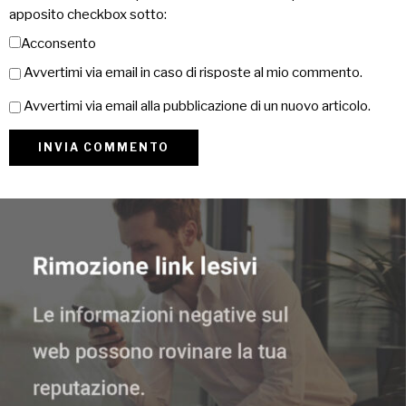
apposito checkbox sotto:
Acconsento
Avvertimi via email in caso di risposte al mio commento.
Avvertimi via email alla pubblicazione di un nuovo articolo.