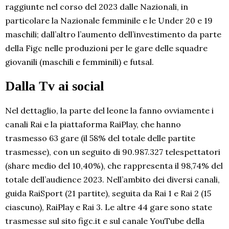
raggiunte nel corso del 2023 dalle Nazionali, in
particolare la Nazionale femminile e le Under 20 e 19
maschili; dall’altro l’aumento dell’investimento da parte
della Figc nelle produzioni per le gare delle squadre
giovanili (maschili e femminili) e futsal.
Dalla Tv ai social
Nel dettaglio, la parte del leone la fanno ovviamente i
canali Rai e la piattaforma RaiPlay, che hanno
trasmesso 63 gare (il 58% del totale delle partite
trasmesse), con un seguito di 90.987.327 telespettatori
(share medio del 10,40%), che rappresenta il 98,74% del
totale dell’audience 2023. Nell’ambito dei diversi canali,
guida RaiSport (21 partite), seguita da Rai 1 e Rai 2 (15
ciascuno), RaiPlay e Rai 3. Le altre 44 gare sono state
trasmesse sul sito figc.it e sul canale YouTube della