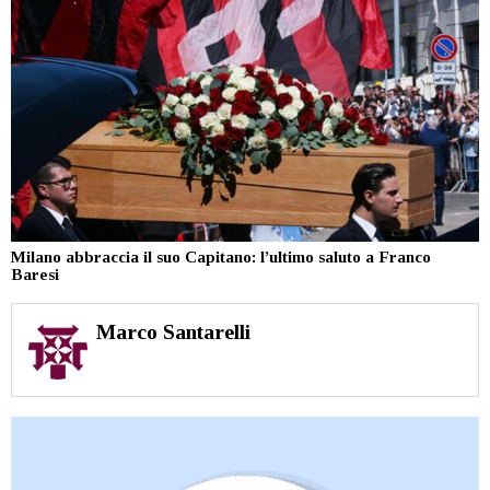
Milano abbraccia il suo Capitano: l’ultimo saluto a Franco
Baresi
Marco Santarelli