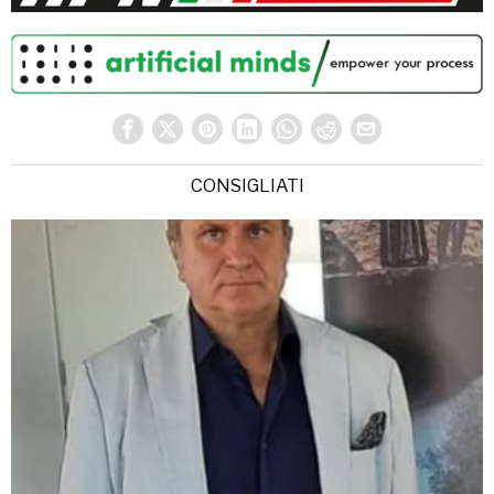
CONSIGLIATI