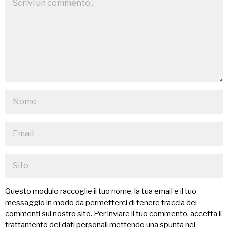
Questo modulo raccoglie il tuo nome, la tua email e il tuo
messaggio in modo da permetterci di tenere traccia dei
commenti sul nostro sito. Per inviare il tuo commento, accetta il
trattamento dei dati personali mettendo una spunta nel