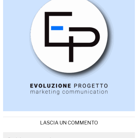
LASCIA UN COMMENTO