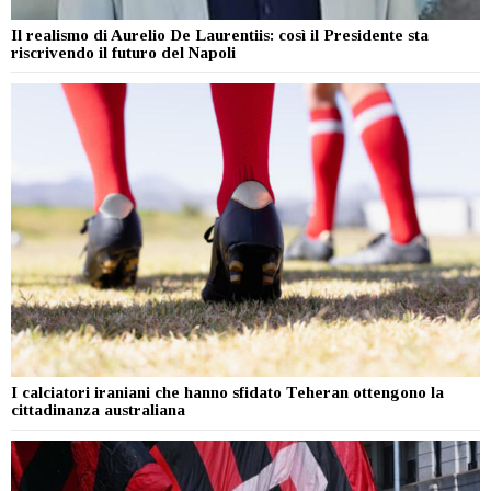
Il realismo di Aurelio De Laurentiis: così il Presidente sta
riscrivendo il futuro del Napoli
I calciatori iraniani che hanno sfidato Teheran ottengono la
cittadinanza australiana