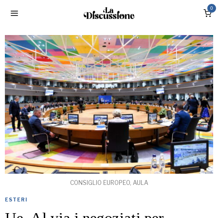
0
CONSIGLIO EUROPEO, AULA
ESTERI