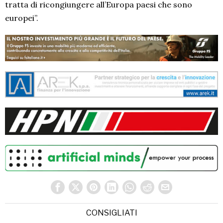
tratta di ricongiungere all’Europa paesi che sono
europei”.
CONSIGLIATI