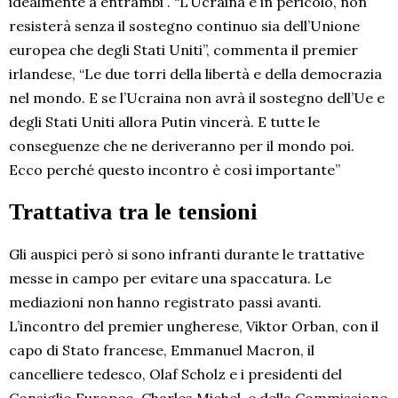
idealmente a entrambi”. “L’Ucraina è in pericolo, non
resisterà senza il sostegno continuo sia dell’Unione
europea che degli Stati Uniti”, commenta il premier
irlandese, “Le due torri della libertà e della democrazia
nel mondo. E se l’Ucraina non avrà il sostegno dell’Ue e
degli Stati Uniti allora Putin vincerà. E tutte le
conseguenze che ne deriveranno per il mondo poi.
Ecco perché questo incontro è così importante”
Trattativa tra le tensioni
Gli auspici però si sono infranti durante le trattative
messe in campo per evitare una spaccatura. Le
mediazioni non hanno registrato passi avanti.
L’incontro del premier ungherese, Viktor Orban, con il
capo di Stato francese, Emmanuel Macron, il
cancelliere tedesco, Olaf Scholz e i presidenti del