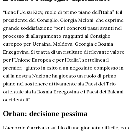
“Bene l’Ue su Kiev, ruolo di primo piano dell’Italia”. È il
presidente del Consiglio, Giorgia Meloni, che esprime
grande soddisfazione “per i concreti passi avanti nel
processo di allargamento raggiunti al Consiglio
europeo per Ucraina, Moldova, Georgia e Bosnia
Erzegovina. Si tratta di un risultato di rilevante valore
per l’Unione Europea e per l’Italia”, sottolinea il
premier, “giunto in esito a un negoziato complesso in
cui la nostra Nazione ha giocato un ruolo di primo
piano nel sostenere attivamente sia Paesi del Trio
orientale sia la Bosnia Erzegovina e i Paesi dei Balcani
occidentali”.
Orban: decisione pessima
L’accordo è arrivato sul filo di una giornata difficile, con