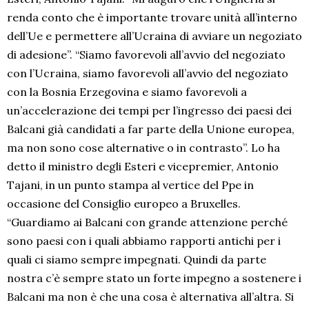
renda conto che è importante trovare unità all’interno
dell’Ue e permettere all’Ucraina di avviare un negoziato
di adesione”. “Siamo favorevoli all’avvio del negoziato
con l’Ucraina, siamo favorevoli all’avvio del negoziato
con la Bosnia Erzegovina e siamo favorevoli a
un’accelerazione dei tempi per l’ingresso dei paesi dei
Balcani già candidati a far parte della Unione europea,
ma non sono cose alternative o in contrasto”. Lo ha
detto il ministro degli Esteri e vicepremier, Antonio
Tajani, in un punto stampa al vertice del Ppe in
occasione del Consiglio europeo a Bruxelles.
“Guardiamo ai Balcani con grande attenzione perché
sono paesi con i quali abbiamo rapporti antichi per i
quali ci siamo sempre impegnati. Quindi da parte
nostra c’è sempre stato un forte impegno a sostenere i
Balcani ma non è che una cosa è alternativa all’altra. Si