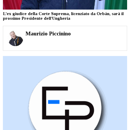
L’ex giudice della Corte Suprema, licenziato da Orbán, sarà il
prossimo Presidente dell’Ungheria
Maurizio Piccinino