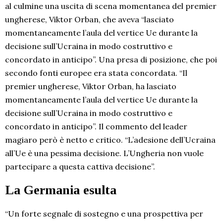
al culmine una uscita di scena momentanea del premier
ungherese, Viktor Orban, che aveva “lasciato
momentaneamente l’aula del vertice Ue durante la
decisione sull’Ucraina in modo costruttivo e
concordato in anticipo”. Una presa di posizione, che poi
secondo fonti europee era stata concordata. “Il
premier ungherese, Viktor Orban, ha lasciato
momentaneamente l’aula del vertice Ue durante la
decisione sull’Ucraina in modo costruttivo e
concordato in anticipo”. Il commento del leader
magiaro però è netto e critico. “L’adesione dell’Ucraina
all’Ue è una pessima decisione. L’Ungheria non vuole
partecipare a questa cattiva decisione”.
La Germania esulta
“Un forte segnale di sostegno e una prospettiva per