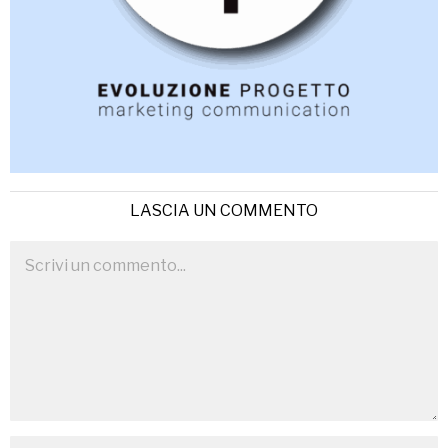
LASCIA UN COMMENTO