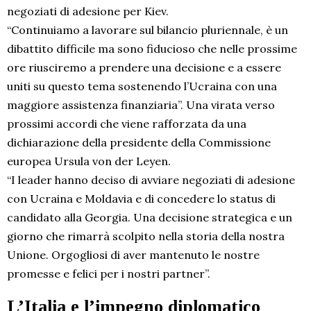
negoziati di adesione per Kiev.
“Continuiamo a lavorare sul bilancio pluriennale, è un
dibattito difficile ma sono fiducioso che nelle prossime
ore riusciremo a prendere una decisione e a essere
uniti su questo tema sostenendo l’Ucraina con una
maggiore assistenza finanziaria”. Una virata verso
prossimi accordi che viene rafforzata da una
dichiarazione della presidente della Commissione
europea Ursula von der Leyen.
“I leader hanno deciso di avviare negoziati di adesione
con Ucraina e Moldavia e di concedere lo status di
candidato alla Georgia. Una decisione strategica e un
giorno che rimarrà scolpito nella storia della nostra
Unione. Orgogliosi di aver mantenuto le nostre
promesse e felici per i nostri partner”.
L’Italia e l’impegno diplomatico