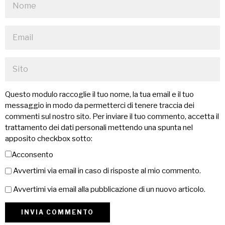
Questo modulo raccoglie il tuo nome, la tua email e il tuo
messaggio in modo da permetterci di tenere traccia dei
commenti sul nostro sito. Per inviare il tuo commento, accetta il
trattamento dei dati personali mettendo una spunta nel
apposito checkbox sotto:
Acconsento
Avvertimi via email in caso di risposte al mio commento.
Avvertimi via email alla pubblicazione di un nuovo articolo.