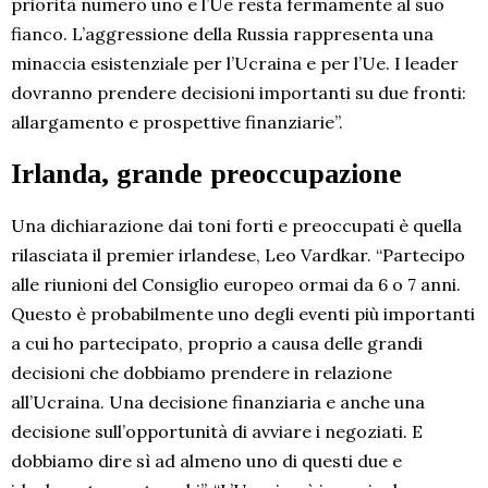
priorità numero uno e l’Ue resta fermamente al suo
fianco. L’aggressione della Russia rappresenta una
minaccia esistenziale per l’Ucraina e per l’Ue. I leader
dovranno prendere decisioni importanti su due fronti:
allargamento e prospettive finanziarie”.
Irlanda, grande preoccupazione
Una dichiarazione dai toni forti e preoccupati è quella
rilasciata il premier irlandese, Leo Vardkar. “Partecipo
alle riunioni del Consiglio europeo ormai da 6 o 7 anni.
Questo è probabilmente uno degli eventi più importanti
a cui ho partecipato, proprio a causa delle grandi
decisioni che dobbiamo prendere in relazione
all’Ucraina. Una decisione finanziaria e anche una
decisione sull’opportunità di avviare i negoziati. E
dobbiamo dire sì ad almeno uno di questi due e