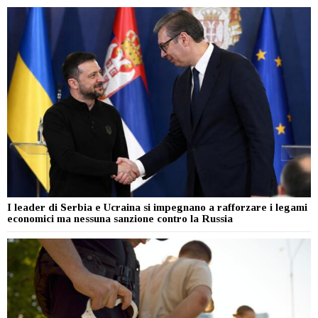
I leader di Serbia e Ucraina si impegnano a rafforzare i legami
economici ma nessuna sanzione contro la Russia