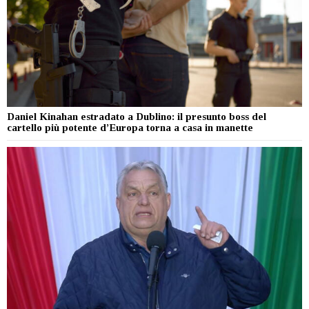
Daniel Kinahan estradato a Dublino: il presunto boss del
cartello più potente d’Europa torna a casa in manette