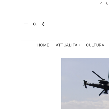
CHI S
HOME
ATTUALITÀ
CULTURA