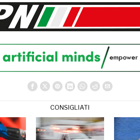
CONSIGLIATI