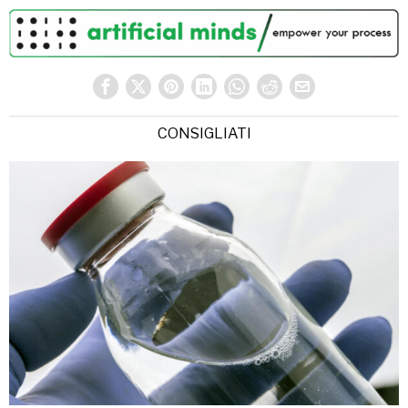
CONSIGLIATI