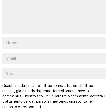
Questo modulo raccoglie il tuo nome, la tua email e il tuo
messaggio in modo da permetterci di tenere traccia dei
commenti sul nostro sito. Per inviare il tuo commento, accetta il
trattamento dei dati personali mettendo una spunta nel
apposito checkbox sotto: