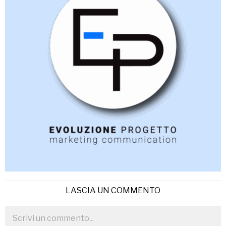
LASCIA UN COMMENTO