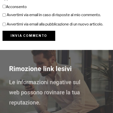
Acconsento
Avvertimi via email in caso di risposte al mio commento.
Avvertimi via email alla pubblicazione di un nuovo articolo.