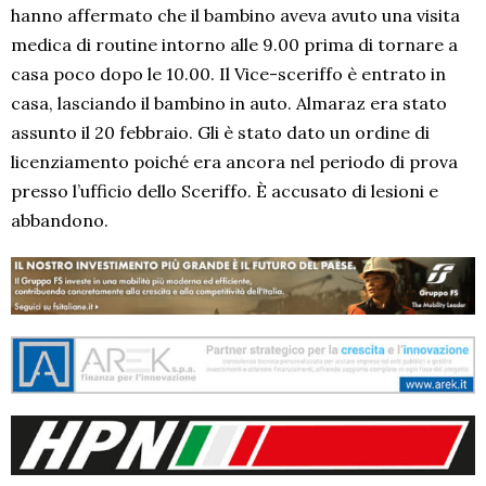
hanno affermato che il bambino aveva avuto una visita
medica di routine intorno alle 9.00 prima di tornare a
casa poco dopo le 10.00. Il Vice-sceriffo è entrato in
casa, lasciando il bambino in auto. Almaraz era stato
assunto il 20 febbraio. Gli è stato dato un ordine di
licenziamento poiché era ancora nel periodo di prova
presso l’ufficio dello Sceriffo. È accusato di lesioni e
abbandono.