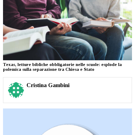
Texas, letture bibliche obbligatorie nelle scuole: esplode la
polemica sulla separazione tra Chiesa e Stato
Cristina Gambini