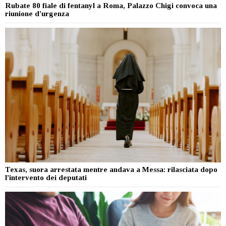
Rubate 80 fiale di fentanyl a Roma, Palazzo Chigi convoca una
riunione d’urgenza
Texas, suora arrestata mentre andava a Messa: rilasciata dopo
l’intervento dei deputati