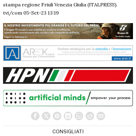
stampa regione Friuli Venezia Giulia (ITALPRESS).
tvi/com 05-Set-23 13:19
CONSIGLIATI