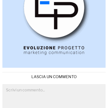
LASCIA UN COMMENTO