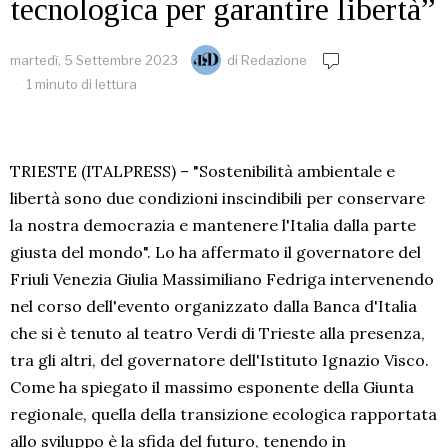
tecnologica per garantire libertà”
martedì, 5 Settembre 2023
di
Redazione
1 minuto di lettura
TRIESTE (ITALPRESS) – "Sostenibilità ambientale e
libertà sono due condizioni inscindibili per conservare
la nostra democrazia e mantenere l'Italia dalla parte
giusta del mondo". Lo ha affermato il governatore del
Friuli Venezia Giulia Massimiliano Fedriga intervenendo
nel corso dell'evento organizzato dalla Banca d'Italia
che si è tenuto al teatro Verdi di Trieste alla presenza,
tra gli altri, del governatore dell'Istituto Ignazio Visco.
Come ha spiegato il massimo esponente della Giunta
regionale, quella della transizione ecologica rapportata
allo sviluppo è la sfida del futuro, tenendo in