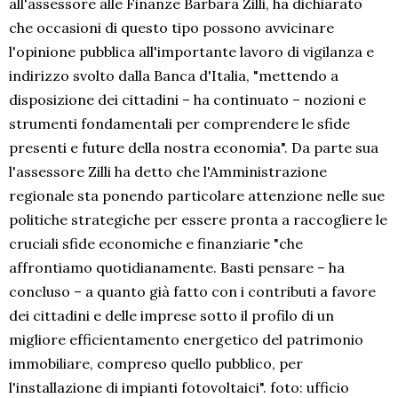
all'assessore alle Finanze Barbara Zilli, ha dichiarato
che occasioni di questo tipo possono avvicinare
l'opinione pubblica all'importante lavoro di vigilanza e
indirizzo svolto dalla Banca d'Italia, "mettendo a
disposizione dei cittadini – ha continuato – nozioni e
strumenti fondamentali per comprendere le sfide
presenti e future della nostra economia". Da parte sua
l'assessore Zilli ha detto che l'Amministrazione
regionale sta ponendo particolare attenzione nelle sue
politiche strategiche per essere pronta a raccogliere le
cruciali sfide economiche e finanziarie "che
affrontiamo quotidianamente. Basti pensare – ha
concluso – a quanto già fatto con i contributi a favore
dei cittadini e delle imprese sotto il profilo di un
migliore efficientamento energetico del patrimonio
immobiliare, compreso quello pubblico, per
l'installazione di impianti fotovoltaici". foto: ufficio