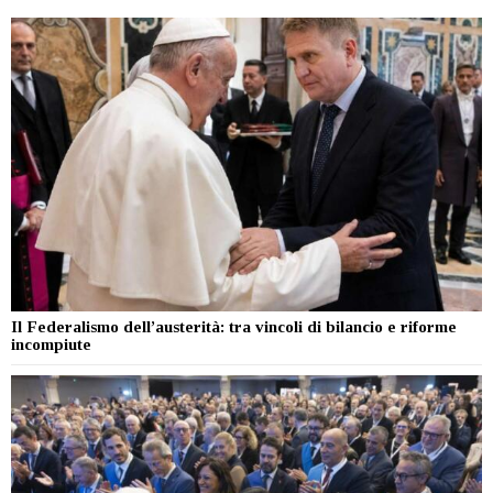
Il Federalismo dell’austerità: tra vincoli di bilancio e riforme
incompiute