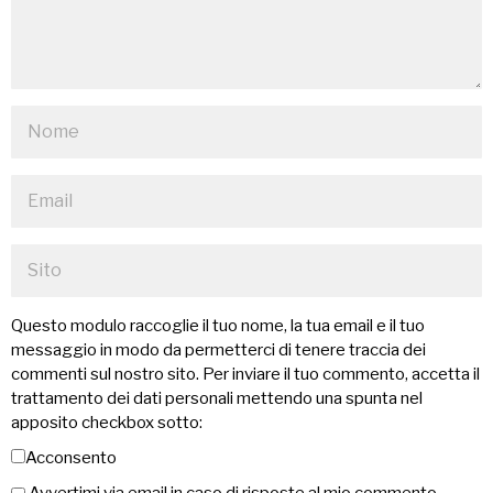
Questo modulo raccoglie il tuo nome, la tua email e il tuo
messaggio in modo da permetterci di tenere traccia dei
commenti sul nostro sito. Per inviare il tuo commento, accetta il
trattamento dei dati personali mettendo una spunta nel
apposito checkbox sotto:
Acconsento