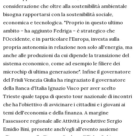
considerazione che oltre alla sostenibilità ambientale
bisogna rapportarsi con la sostenibilità sociale,
economica e tecnologica. "Proprio in questo ultimo
ambito – ha aggiunto Fedriga – è strategico che
l'Occidente, e in particolare l'Europa, investa sulla
propria autonomia in relazione non solo all'energia, ma
anche alle produzioni da cui dipende la transizione del
sistema economico, come ad esempio le filiere dei
microchip di ultima generazione". Infine il governatore
del Friuli Venezia Giulia ha ringraziato il governatore
della Banca d'Italia Ignazio Visco per aver scelto
Trieste quale tappa di questo tour nazionale di incontri
che ha l'obiettivo di avvicinare i cittadini e i giovani ai
temi dell'economia e della finanza. A margine
l'assessore regionale alle Attività produttive Sergio
Emidio Bini, presente anch'egli all'evento assieme