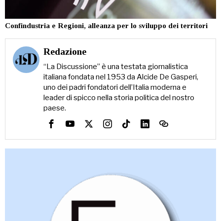
Confindustria e Regioni, alleanza per lo sviluppo dei territori
Redazione
“La Discussione” è una testata giornalistica
italiana fondata nel 1953 da Alcide De Gasperi,
uno dei padri fondatori dell’Italia moderna e
leader di spicco nella storia politica del nostro
paese.