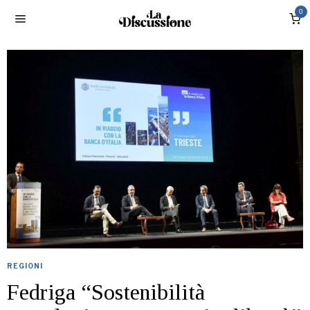
0
REGIONI
Fedriga “Sostenibilità