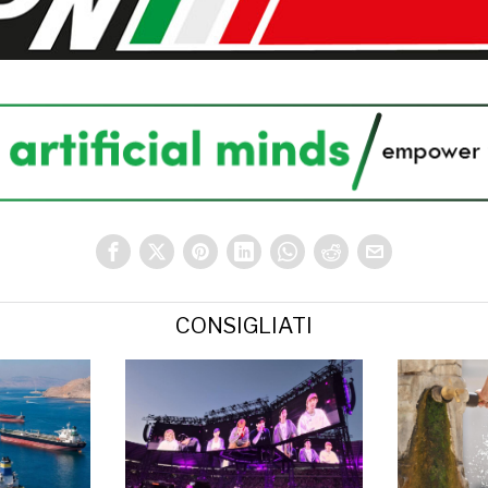
CONSIGLIATI