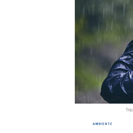
Tri
AMBIENTE