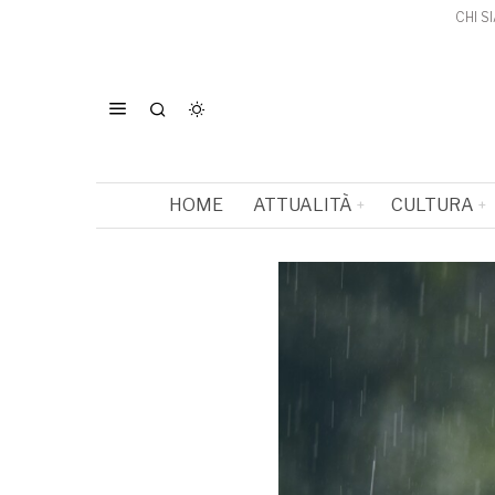
CHI S
HOME
ATTUALITÀ
CULTURA