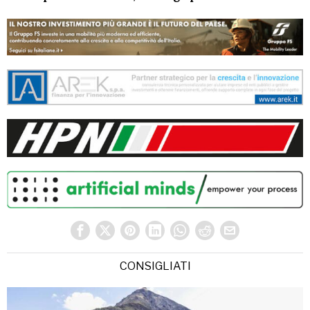
CONSIGLIATI