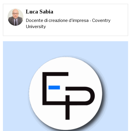
Luca Sabia
Docente di creazione d'impresa - Coventry
University