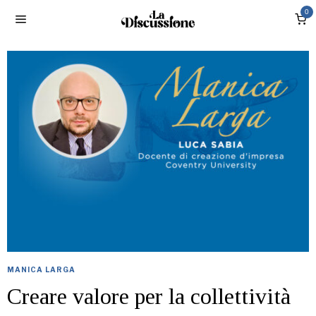
0
MANICA LARGA
Creare valore per la collettività