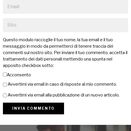
Questo modulo raccoglie il tuo nome, la tua email e il tuo
messaggio in modo da permetterci di tenere traccia dei
commenti sul nostro sito. Per inviare il tuo commento, accetta il
trattamento dei dati personali mettendo una spunta nel
apposito checkbox sotto:
Acconsento
Avvertimi via email in caso di risposte al mio commento.
Avvertimi via email alla pubblicazione di un nuovo articolo.