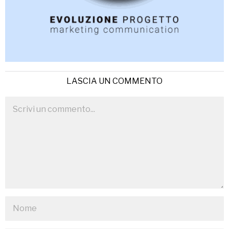
LASCIA UN COMMENTO