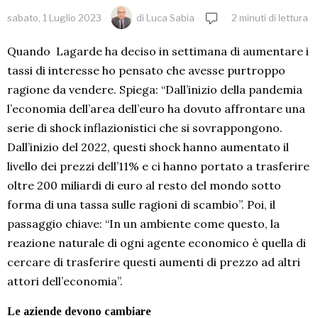
sabato, 1 Luglio 2023
di
Luca Sabia
2 minuti di lettura
Quando Lagarde ha deciso in settimana di aumentare i
tassi di interesse ho pensato che avesse purtroppo
ragione da vendere. Spiega: “Dall’inizio della pandemia
l’economia dell’area dell’euro ha dovuto affrontare una
serie di shock inflazionistici che si sovrappongono.
Dall’inizio del 2022, questi shock hanno aumentato il
livello dei prezzi dell’11% e ci hanno portato a trasferire
oltre 200 miliardi di euro al resto del mondo sotto
forma di una tassa sulle ragioni di scambio”. Poi, il
passaggio chiave: “In un ambiente come questo, la
reazione naturale di ogni agente economico è quella di
cercare di trasferire questi aumenti di prezzo ad altri
attori dell’economia”.
Le aziende devono cambiare