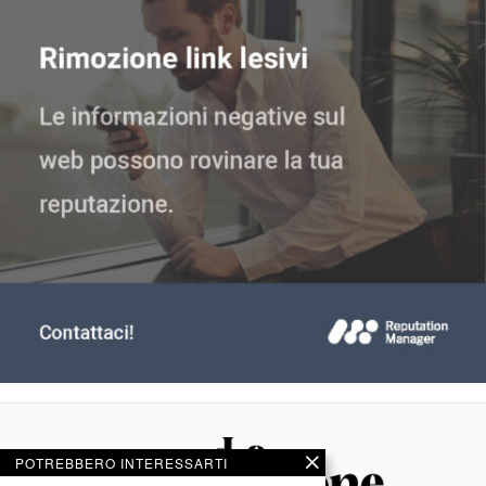
POTREBBERO INTERESSARTI