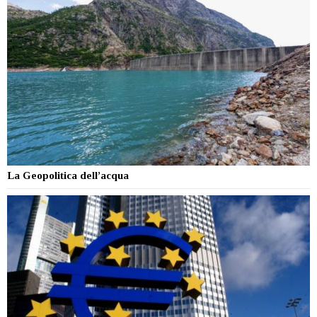
La Geopolitica dell’acqua