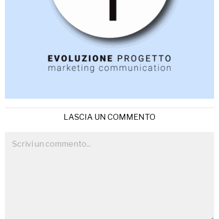
LASCIA UN COMMENTO