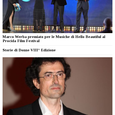
Marco Werba premiato per le Musiche di Hello Beautiful al
Procida Film Festival
Storie di Donne VIII° Edizione