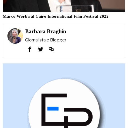
Marco Werba al Cairo International Film Festival 2022
Barbara Braghin
Giornalista e Blogger