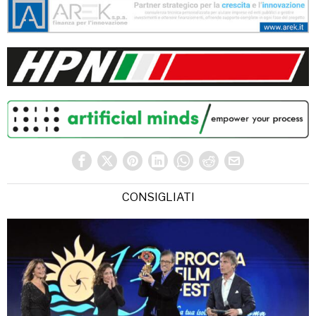
CONSIGLIATI