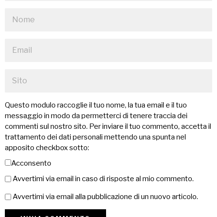
Questo modulo raccoglie il tuo nome, la tua email e il tuo
messaggio in modo da permetterci di tenere traccia dei
commenti sul nostro sito. Per inviare il tuo commento, accetta il
trattamento dei dati personali mettendo una spunta nel
apposito checkbox sotto:
Acconsento
Avvertimi via email in caso di risposte al mio commento.
Avvertimi via email alla pubblicazione di un nuovo articolo.