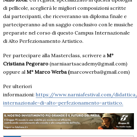
di pellicole, sceglierà le migliori composizioni scritte
dai partecipanti, che riceveranno un diploma finale e
parteciperanno ad un saggio conclusivo con le musiche
preparate nel corso di questo Campus Internazionale
di Alto Perfezionamento Artistico.
Per partecipare alla Masterclass, scrivere a
M°
Cristiana Pegoraro
(narniaartsacademy@gmail.com)
oppure al
M° Marco Werba (
marcowerba@gmail.com)
Per ulteriori
informazioni:
https://www.narniafestival.com/didattic
internazionale-di-alto-perfezionamento-artistico.