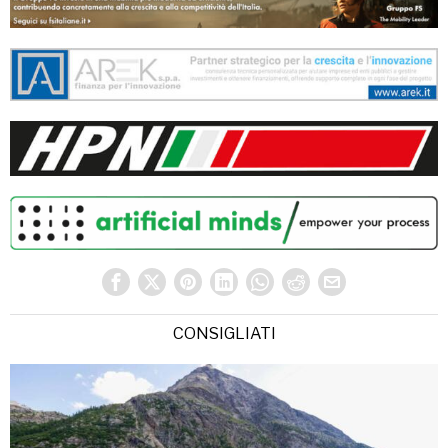
CONSIGLIATI