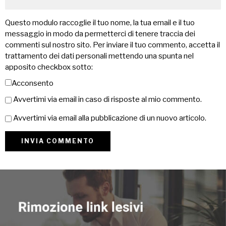
Questo modulo raccoglie il tuo nome, la tua email e il tuo
messaggio in modo da permetterci di tenere traccia dei
commenti sul nostro sito. Per inviare il tuo commento, accetta il
trattamento dei dati personali mettendo una spunta nel
apposito checkbox sotto:
Acconsento
Avvertimi via email in caso di risposte al mio commento.
Avvertimi via email alla pubblicazione di un nuovo articolo.