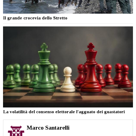
Il grande crocevia dello Stretto
La volatilità del consenso elettorale l’agguato dei guastatori
Marco Santarelli