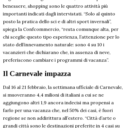
benessere, shopping sono le quattro attività più
importanti indicati dagli intervistati. “Solo al quinto
posto la pratica dello sci e di altri sport invernali”,
spiega la Confcommercio, “resta comunque alta, per
chi sceglie questo tipo esperienza, l’attenzione per lo
stato dell’innevamento naturale: sono 4 su 10 i
vacanzieri che dichiarano che, in assenza di neve,
preferiscono cambiare i programmi di vacanza”.
Il Carnevale impazza
Dal 16 al 21 febbraio, la settimana ufficiale di Carnevale,
si muoveranno 4,4 milioni di italiani a cui se ne
aggiungono altri 1,9 ancora indecisi ma propensi a
farlo per una vacanza che, nel 50% dei casi, è fuori
regione se non addirittura all’estero. “Città d’arte o
grandi città sono le destinazioni preferite in 4 casi su