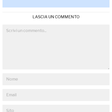
LASCIA UN COMMENTO