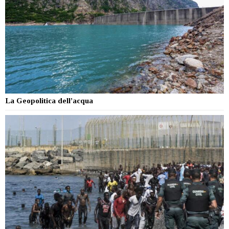
La Geopolitica dell’acqua