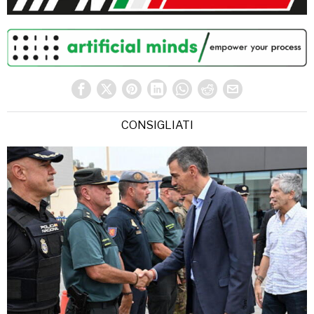
CONSIGLIATI