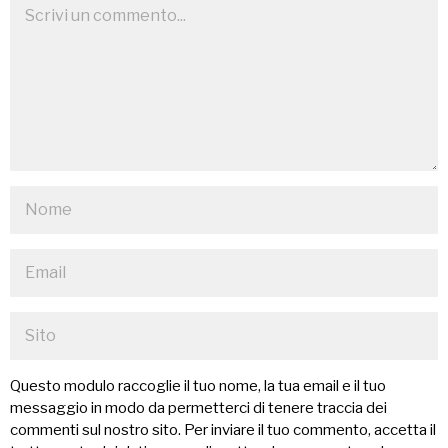
Questo modulo raccoglie il tuo nome, la tua email e il tuo
messaggio in modo da permetterci di tenere traccia dei
commenti sul nostro sito. Per inviare il tuo commento, accetta il