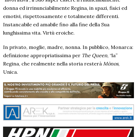
donna ed irrinunciabilmente Regina, in spazi, fisici ed
emotivi, rispettosamente e totalmente differenti.
Instancabile ed amabile fino alla fine della Sua
lunghissima vita. Virtù eroiche.
In privato, moglie, madre, nonna. In pubblico, Monarca:
definizione appropriatissima per
The Queen
, “la”
Regina, che realmente nella storia resterà
Mònos
,
Unica.