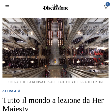
0
FUNERALI DELLA REGINA ELISABETTA II D'INGHILTERRA, IL FERETRO
ATTUALITÀ
Tutto il mondo a lezione da Her
Majesty