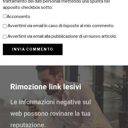
trattamento dei dati personali mettendo una spunta nel
apposito checkbox sotto:
Acconsento
Avvertimi via email in caso di risposte al mio commento.
Avvertimi via email alla pubblicazione di un nuovo articolo.