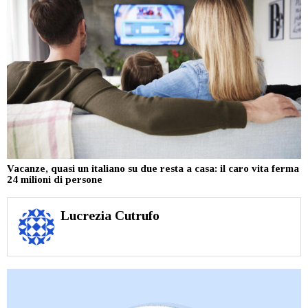
Vacanze, quasi un italiano su due resta a casa: il caro vita ferma
24 milioni di persone
Lucrezia Cutrufo