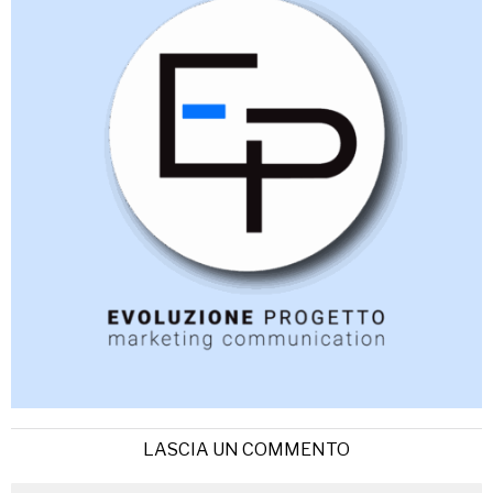
LASCIA UN COMMENTO