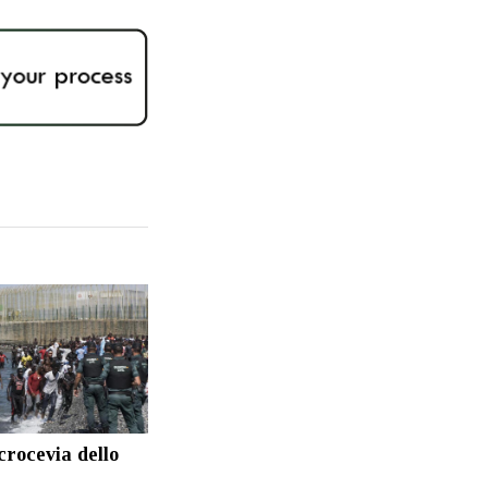
crocevia dello