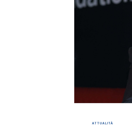
ATTUALITÀ