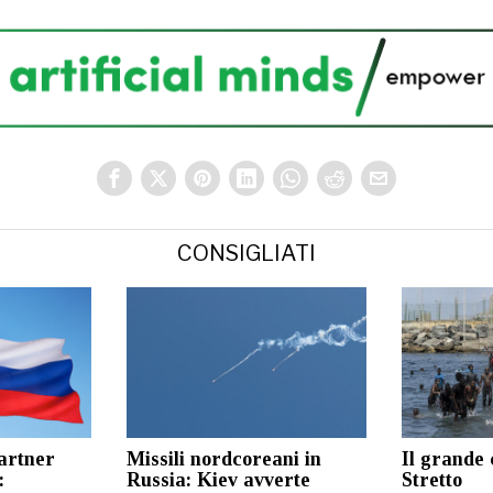
CONSIGLIATI
artner
Missili nordcoreani in
Il grande 
:
Russia: Kiev avverte
Stretto