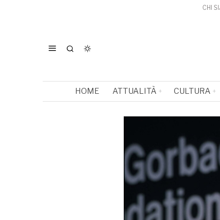
CHI S
HOME
ATTUALITÀ
CULTURA