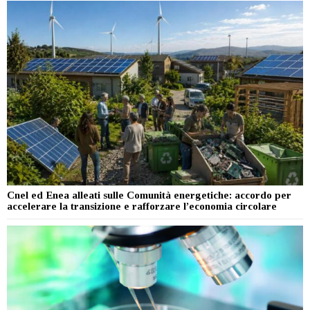
Cnel ed Enea alleati sulle Comunità energetiche: accordo per
accelerare la transizione e rafforzare l’economia circolare