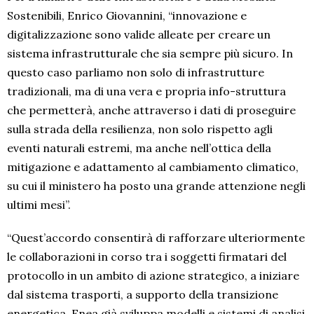
Sostenibili, Enrico Giovannini, “innovazione e
digitalizzazione sono valide alleate per creare un
sistema infrastrutturale che sia sempre più sicuro. In
questo caso parliamo non solo di infrastrutture
tradizionali, ma di una vera e propria info-struttura
che permetterà, anche attraverso i dati di proseguire
sulla strada della resilienza, non solo rispetto agli
eventi naturali estremi, ma anche nell’ottica della
mitigazione e adattamento al cambiamento climatico,
su cui il ministero ha posto una grande attenzione negli
ultimi mesi”.
“Quest’accordo consentirà di rafforzare ulteriormente
le collaborazioni in corso tra i soggetti firmatari del
protocollo in un ambito di azione strategico, a iniziare
dal sistema trasporti, a supporto della transizione
energetica. Enea già sviluppa modelli e sistemi di analisi