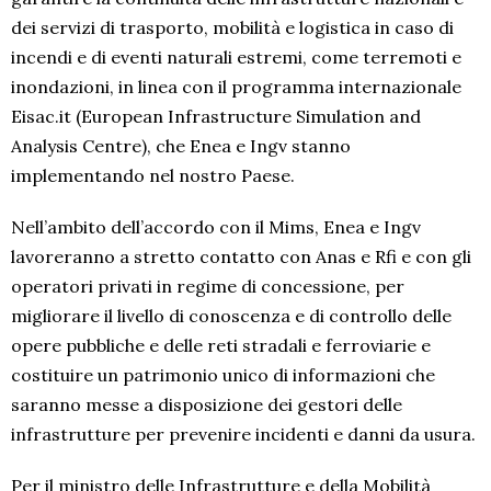
dei servizi di trasporto, mobilità e logistica in caso di
incendi e di eventi naturali estremi, come terremoti e
inondazioni, in linea con il programma internazionale
Eisac.it (European Infrastructure Simulation and
Analysis Centre), che Enea e Ingv stanno
implementando nel nostro Paese.
Nell’ambito dell’accordo con il Mims, Enea e Ingv
lavoreranno a stretto contatto con Anas e Rfi e con gli
operatori privati in regime di concessione, per
migliorare il livello di conoscenza e di controllo delle
opere pubbliche e delle reti stradali e ferroviarie e
costituire un patrimonio unico di informazioni che
saranno messe a disposizione dei gestori delle
infrastrutture per prevenire incidenti e danni da usura.
Per il ministro delle Infrastrutture e della Mobilità