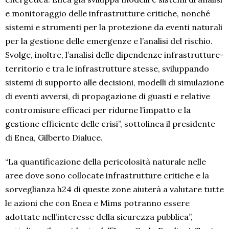
e monitoraggio delle infrastrutture critiche, nonché
sistemi e strumenti per la protezione da eventi naturali
per la gestione delle emergenze e l’analisi del rischio.
Svolge, inoltre, l’analisi delle dipendenze infrastrutture-
territorio e tra le infrastrutture stesse, sviluppando
sistemi di supporto alle decisioni, modelli di simulazione
di eventi avversi, di propagazione di guasti e relative
contromisure efficaci per ridurne l’impatto e la
gestione efficiente delle crisi”, sottolinea il presidente
di Enea, Gilberto Dialuce.
“La quantificazione della pericolosità naturale nelle
aree dove sono collocate infrastrutture critiche e la
sorveglianza h24 di queste zone aiuterà a valutare tutte
le azioni che con Enea e Mims potranno essere
adottate nell’interesse della sicurezza pubblica”,