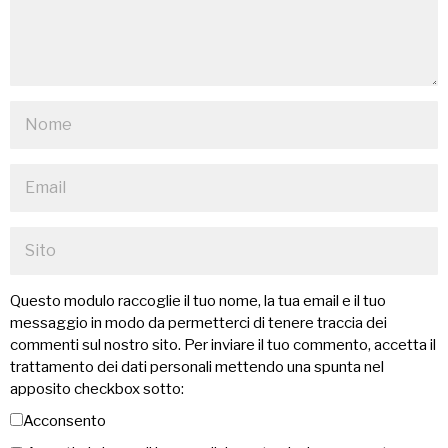
Questo modulo raccoglie il tuo nome, la tua email e il tuo
messaggio in modo da permetterci di tenere traccia dei
commenti sul nostro sito. Per inviare il tuo commento, accetta il
trattamento dei dati personali mettendo una spunta nel
apposito checkbox sotto:
Acconsento