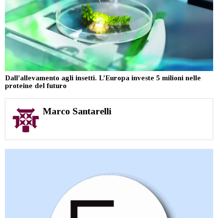
Dall’allevamento agli insetti. L’Europa investe 5 milioni nelle
proteine del futuro
Marco Santarelli