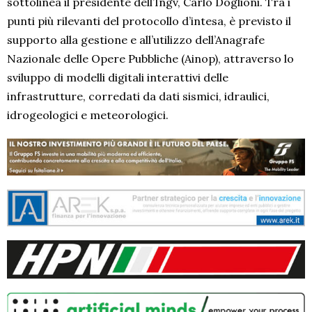
sottolinea il presidente dell’Ingv, Carlo Doglioni. Tra i
punti più rilevanti del protocollo d’intesa, è previsto il
supporto alla gestione e all’utilizzo dell’Anagrafe
Nazionale delle Opere Pubbliche (Ainop), attraverso lo
sviluppo di modelli digitali interattivi delle
infrastrutture, corredati da dati sismici, idraulici,
idrogeologici e meteorologici.