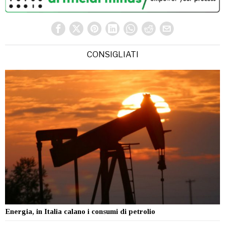
CONSIGLIATI
Energia, in Italia calano i consumi di petrolio