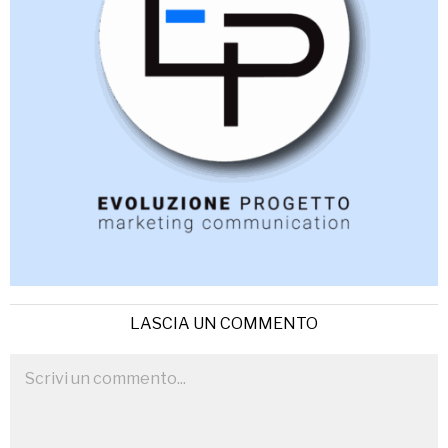
LASCIA UN COMMENTO