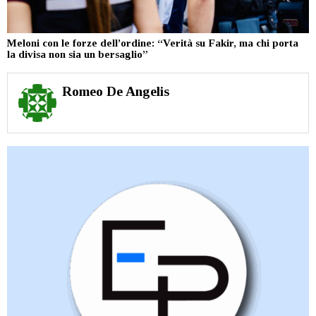
Meloni con le forze dell’ordine: “Verità su Fakir, ma chi porta
la divisa non sia un bersaglio”
Romeo De Angelis