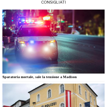
CONSIGLIATI
Sparatoria mortale, sale la tensione a Madison