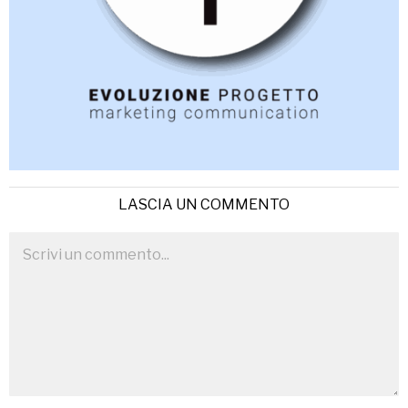
LASCIA UN COMMENTO