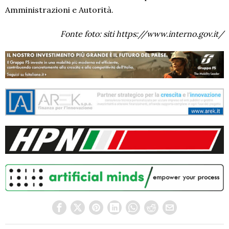
Amministrazioni e Autorità.
Fonte foto: siti https://www.interno.gov.it/