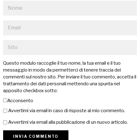
Questo modulo raccoglie il tuo nome, la tua email e il tuo
messaggio in modo da permetterci di tenere traccia dei
commenti sul nostro sito. Per inviare il tuo commento, accetta il
trattamento dei dati personali mettendo una spunta nel
apposito checkbox sotto:
Acconsento
Avvertimi via email in caso di risposte al mio commento.
Avvertimi via email alla pubblicazione di un nuovo articolo.