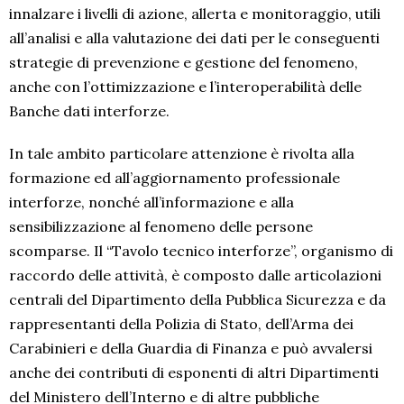
innalzare i livelli di azione, allerta e monitoraggio, utili
all’analisi e alla valutazione dei dati per le conseguenti
strategie di prevenzione e gestione del fenomeno,
anche con l’ottimizzazione e l’interoperabilità delle
Banche dati interforze.
In tale ambito particolare attenzione è rivolta alla
formazione ed all’aggiornamento professionale
interforze, nonché all’informazione e alla
sensibilizzazione al fenomeno delle persone
scomparse. Il “Tavolo tecnico interforze”, organismo di
raccordo delle attività, è composto dalle articolazioni
centrali del Dipartimento della Pubblica Sicurezza e da
rappresentanti della Polizia di Stato, dell’Arma dei
Carabinieri e della Guardia di Finanza e può avvalersi
anche dei contributi di esponenti di altri Dipartimenti
del Ministero dell’Interno e di altre pubbliche