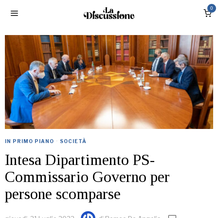
0
IN PRIMO PIANO
·
SOCIETÀ
Intesa Dipartimento PS-
Commissario Governo per
persone scomparse