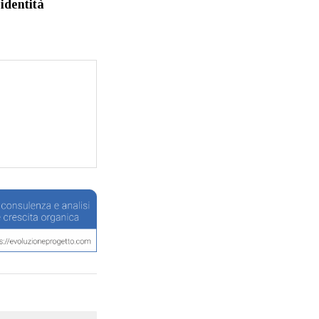
’identità