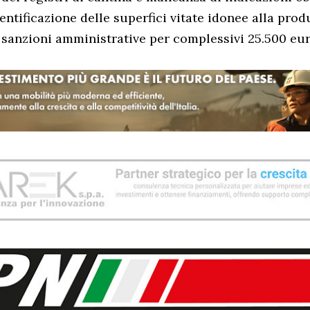
dentificazione delle superfici vitate idonee alla prod
 sanzioni amministrative per complessivi 25.500 eur