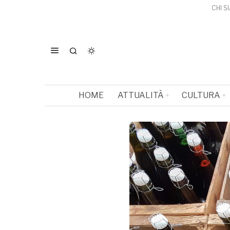
CHI S
HOME
ATTUALITÀ
CULTURA