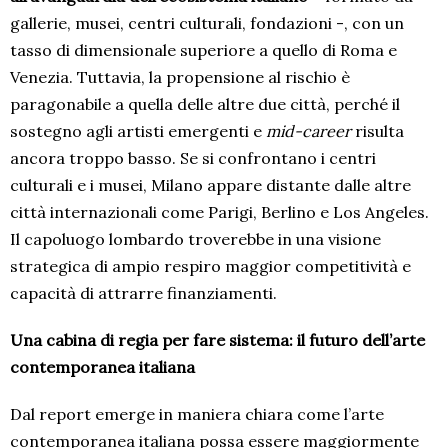
gallerie, musei, centri culturali, fondazioni -, con un
tasso di dimensionale superiore a quello di Roma e
Venezia. Tuttavia, la propensione al rischio è
paragonabile a quella delle altre due città, perché il
sostegno agli artisti emergenti e
mid-career
risulta
ancora troppo basso. Se si confrontano i centri
culturali e i musei, Milano appare distante dalle altre
città internazionali come Parigi, Berlino e Los Angeles.
Il capoluogo lombardo troverebbe in una visione
strategica di ampio respiro maggior competitività e
capacità di attrarre finanziamenti.
Una cabina di regia per fare sistema: il futuro dell’arte
contemporanea italiana
Dal report emerge in maniera chiara come l’arte
contemporanea italiana possa essere maggiormente