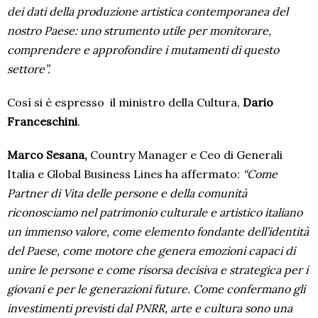
dei dati della produzione artistica contemporanea del
nostro Paese: uno strumento utile per monitorare,
comprendere e approfondire i mutamenti di questo
settore”.
Così si è espresso il ministro della Cultura,
Dario
Franceschini
.
Marco Sesana,
Country Manager e Ceo di Generali
Italia e Global Business Lines ha affermato:
“Come
Partner di Vita delle persone e della comunità
riconosciamo nel patrimonio culturale e artistico italiano
un immenso valore, come elemento fondante dell’identità
del Paese, come motore che genera emozioni capaci di
unire le persone e come risorsa decisiva e strategica per i
giovani e per le generazioni future.
Come confermano gli
investimenti previsti dal PNRR, arte e cultura sono una