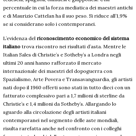
percentuale in cui la forza mediatica dei maestri antichi
e di Maurizio Cattelan ha il suo peso. Si riduce all’1,9%
se si considerano solo i contemporanei.
L’evidenza del
riconoscimento economico del sistema
italiano
trova riscontro nei risultati d’asta. Mentre le
Italian Sales di Christie’s e Sotheby’s a Londra negli
ultimi 20 anni hanno rafforzato il mercato
internazionale dei maestri del dopoguerra con
Spazialismo, Arte Povera e Transavanguardia, gli artisti
nati dopo il 1960 offerti sono stati in tutto dieci con un
fatturato complessivo pari a 1,7 milioni di sterline da
Christie’s e 1,4 milioni da Sotheby’s. Allargando lo
sguardo alla circolazione degli artisti italiani
contemporanei nel segmento delle aste mondiali,
risulta rarefatta anche nel confronto con i colleghi