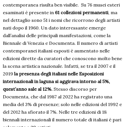
contemporanea risulta ben visibile. Su 76 musei esteri
esaminati è presente in
61 collezioni permanenti
, ma
nel dettaglio sono 51 i nomi che ricorrono degli artisti
nati dopo il 1960. Un dato interessante emerge
dall’analisi delle principali manifestazioni, come la
Biennale di Venezia e Documenta. Il numero di artisti
contemporanei italiani esposti è aumentato nelle
edizioni dirette da curatori che conoscono molto bene
la scena artistica nazionale. Infatti, se tra il 2007 e il
2019
la presenza degli italiani nelle Esposizioni
internazionali in laguna si aggirava intorno al 5%,
quest’anno sale al 12%.
Stesso discorso per
Documenta, che dal 1987 al 2022 ha registrato una
media del 3% di presenze; solo nelle edizioni del 1992 e
del 2012 ha sfiorato il 7%. Nelle tre edizioni di 18
biennali internazionali il numero totale di italiani è pari