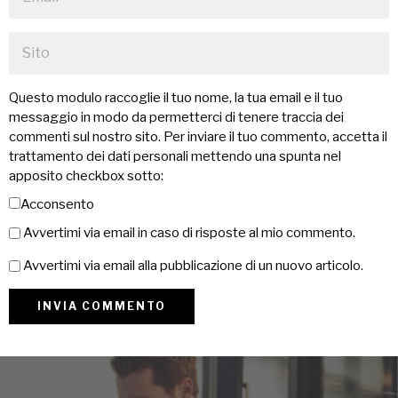
Questo modulo raccoglie il tuo nome, la tua email e il tuo
messaggio in modo da permetterci di tenere traccia dei
commenti sul nostro sito. Per inviare il tuo commento, accetta il
trattamento dei dati personali mettendo una spunta nel
apposito checkbox sotto:
Acconsento
Avvertimi via email in caso di risposte al mio commento.
Avvertimi via email alla pubblicazione di un nuovo articolo.