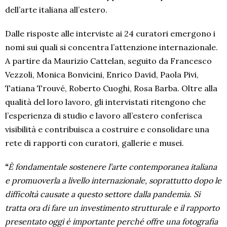
dell’arte italiana all’estero.
Dalle risposte alle interviste ai 24 curatori emergono i
nomi sui quali si concentra l’attenzione internazionale.
A partire da Maurizio Cattelan, seguito da Francesco
Vezzoli, Monica Bonvicini, Enrico David, Paola Pivi,
Tatiana Trouvé, Roberto Cuoghi, Rosa Barba. Oltre alla
qualità del loro lavoro, gli intervistati ritengono che
l’esperienza di studio e lavoro all’estero conferisca
visibilità e contribuisca a costruire e consolidare una
rete di rapporti con curatori, gallerie e musei.
“
È fondamentale sostenere l’arte contemporanea italiana
e promuoverla a livello internazionale, soprattutto dopo le
difficoltà causate a questo settore dalla pandemia. Si
tratta ora di fare un investimento strutturale e il rapporto
presentato oggi è importante perché offre una fotografia