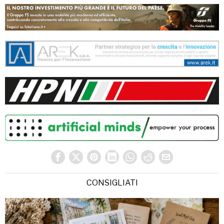
CONSIGLIATI