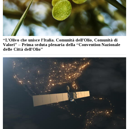
“L’Olivo che unisce l’Italia. Comunità dell’Olio, Comunità di
Valori” – Prima seduta plenaria della “Convention Nazionale
delle Città dell’Olio”