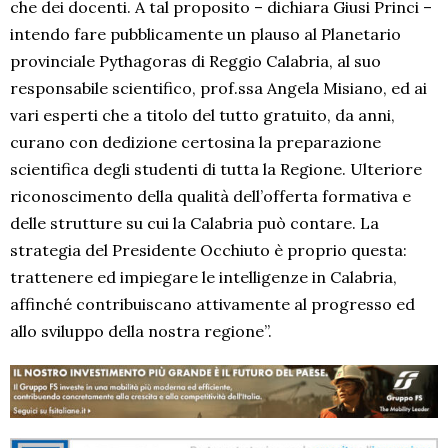
che dei docenti. A tal proposito – dichiara Giusi Princi –
intendo fare pubblicamente un plauso al Planetario
provinciale Pythagoras di Reggio Calabria, al suo
responsabile scientifico, prof.ssa Angela Misiano, ed ai
vari esperti che a titolo del tutto gratuito, da anni,
curano con dedizione certosina la preparazione
scientifica degli studenti di tutta la Regione. Ulteriore
riconoscimento della qualità dell’offerta formativa e
delle strutture su cui la Calabria può contare. La
strategia del Presidente Occhiuto è proprio questa:
trattenere ed impiegare le intelligenze in Calabria,
affinché contribuiscano attivamente al progresso ed
allo sviluppo della nostra regione”.