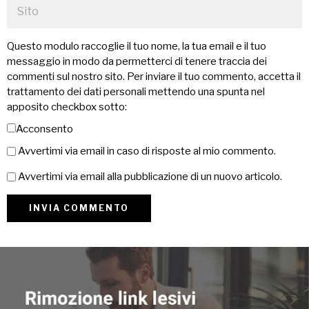
Questo modulo raccoglie il tuo nome, la tua email e il tuo
messaggio in modo da permetterci di tenere traccia dei
commenti sul nostro sito. Per inviare il tuo commento, accetta il
trattamento dei dati personali mettendo una spunta nel
apposito checkbox sotto:
Acconsento
Avvertimi via email in caso di risposte al mio commento.
Avvertimi via email alla pubblicazione di un nuovo articolo.