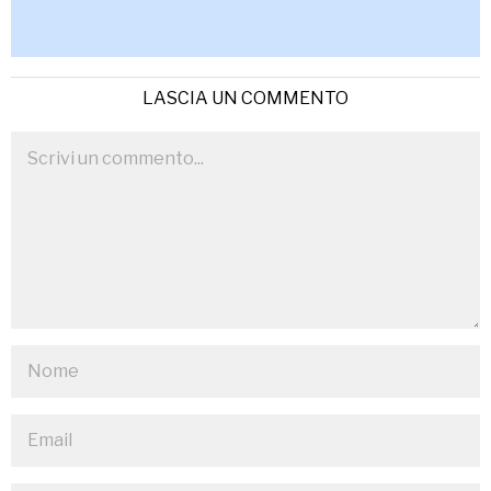
LASCIA UN COMMENTO