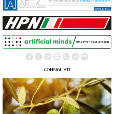
CONSIGLIATI