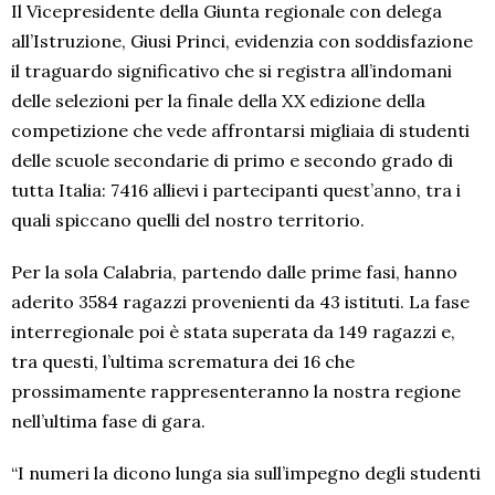
Il Vicepresidente della Giunta regionale con delega
all’Istruzione, Giusi Princi, evidenzia con soddisfazione
il traguardo significativo che si registra all’indomani
delle selezioni per la finale della XX edizione della
competizione che vede affrontarsi migliaia di studenti
delle scuole secondarie di primo e secondo grado di
tutta Italia: 7416 allievi i partecipanti quest’anno, tra i
quali spiccano quelli del nostro territorio.
Per la sola Calabria, partendo dalle prime fasi, hanno
aderito 3584 ragazzi provenienti da 43 istituti. La fase
interregionale poi è stata superata da 149 ragazzi e,
tra questi, l’ultima scrematura dei 16 che
prossimamente rappresenteranno la nostra regione
nell’ultima fase di gara.
“I numeri la dicono lunga sia sull’impegno degli studenti