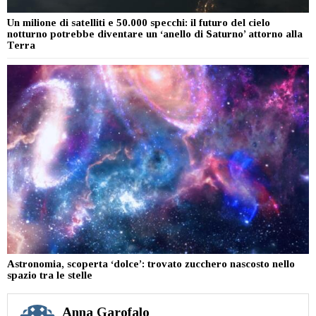
Un milione di satelliti e 50.000 specchi: il futuro del cielo
notturno potrebbe diventare un ‘anello di Saturno’ attorno alla
Terra
Astronomia, scoperta ‘dolce’: trovato zucchero nascosto nello
spazio tra le stelle
Anna Garofalo