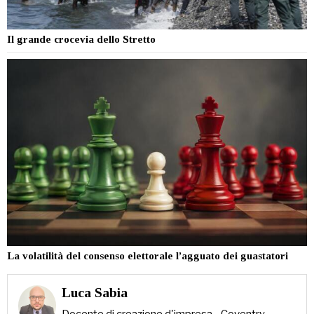
Il grande crocevia dello Stretto
La volatilità del consenso elettorale l’agguato dei guastatori
Luca Sabia