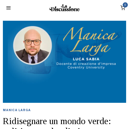
0
MANICA LARGA
Ridisegnare un mondo verde: