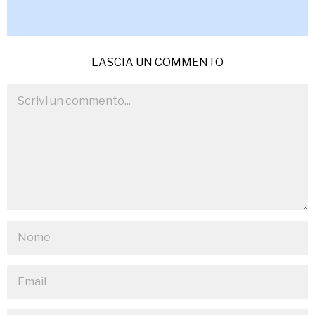
LASCIA UN COMMENTO