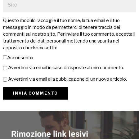
Questo modulo raccoglie il tuo nome, la tua email e il tuo
messaggio in modo da permetterci di tenere traccia dei
commenti sul nostro sito. Per inviare il tuo commento, accetta il
trattamento dei dati personali mettendo una spunta nel
apposito checkbox sotto:
Acconsento
Avvertimi via email in caso di risposte al mio commento.
Avvertimi via email alla pubblicazione di un nuovo articolo.