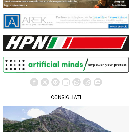
CONSIGLIATI