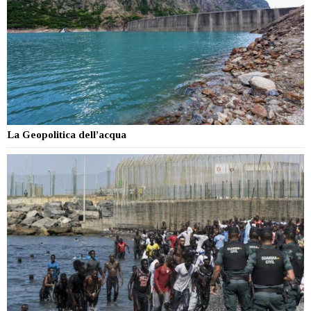
La Geopolitica dell’acqua