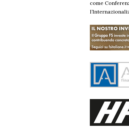
come Conferenza
l’Internazionali