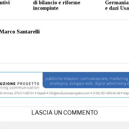
ntivi
di bilancio e riforme
Germania,
incompiute
e dazi Usa
Marco Santarelli
LASCIA UN COMMENTO