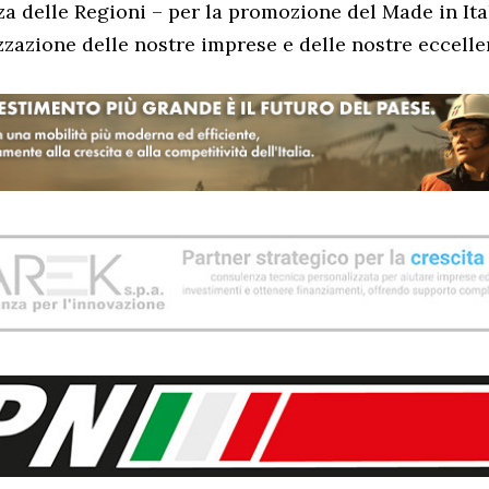
 delle Regioni – per la promozione del Made in Ita
zzazione delle nostre imprese e delle nostre eccelle