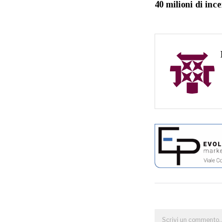
40 milioni di ince