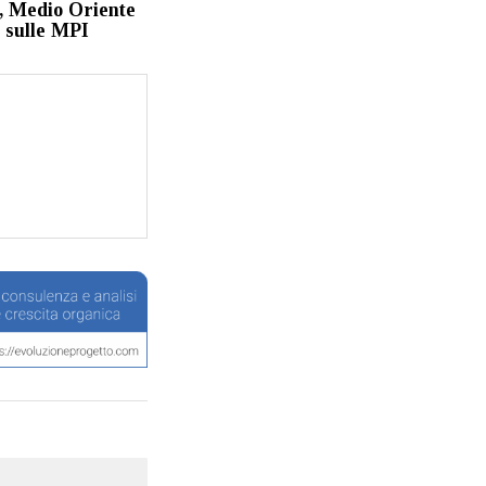
 Medio Oriente
 sulle MPI