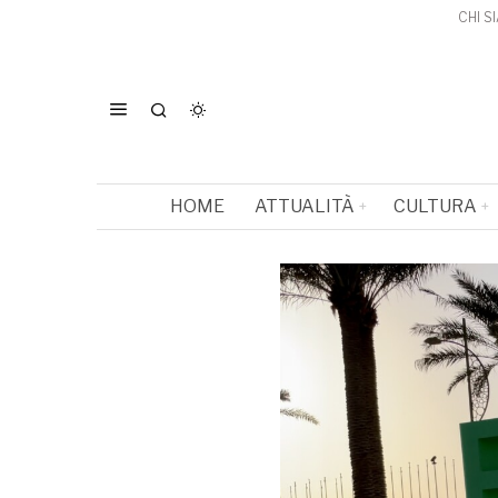
CHI S
HOME
ATTUALITÀ
CULTURA