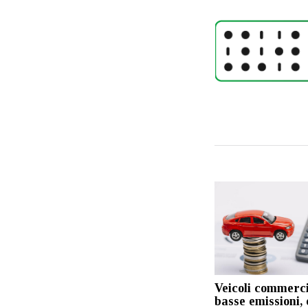
Veicoli commerci
basse emissioni, 