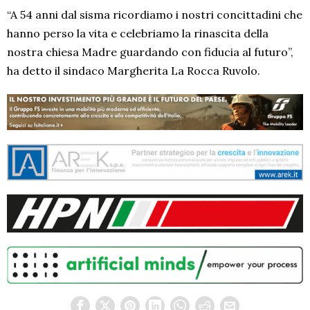
“A 54 anni dal sisma ricordiamo i nostri concittadini che
hanno perso la vita e celebriamo la rinascita della
nostra chiesa Madre guardando con fiducia al futuro”,
ha detto il sindaco Margherita La Rocca Ruvolo.