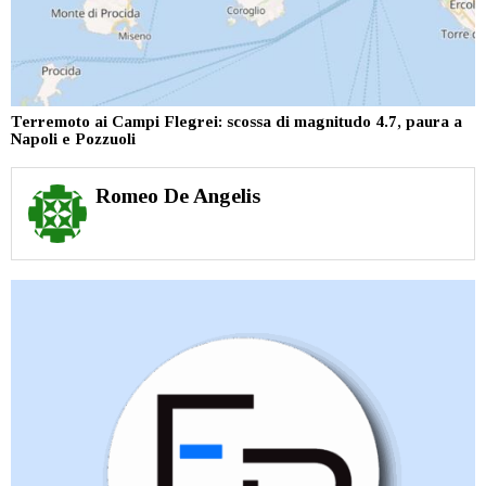
Terremoto ai Campi Flegrei: scossa di magnitudo 4.7, paura a
Napoli e Pozzuoli
Romeo De Angelis