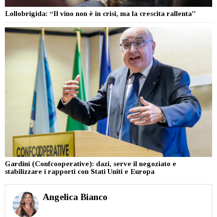
Lollobrigida: “Il vino non è in crisi, ma la crescita rallenta”
Gardini (Confcooperative): dazi, serve il negoziato e
stabilizzare i rapporti con Stati Uniti e Europa
Angelica Bianco