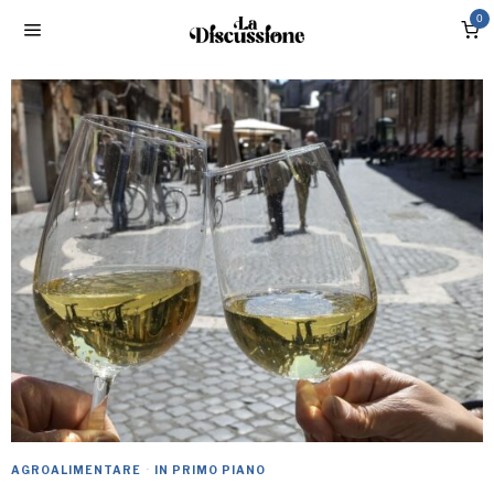
0
AGROALIMENTARE
·
IN PRIMO PIANO