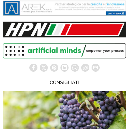
CONSIGLIATI