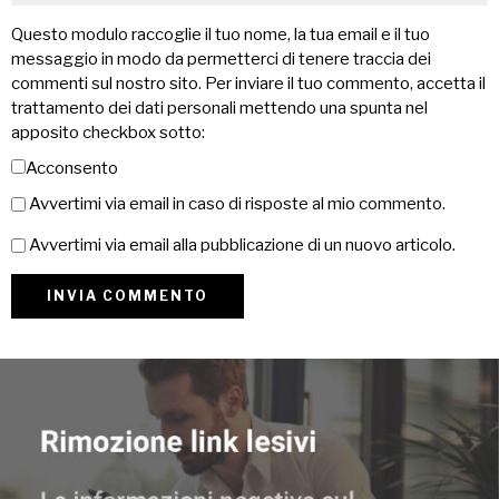
Questo modulo raccoglie il tuo nome, la tua email e il tuo
messaggio in modo da permetterci di tenere traccia dei
commenti sul nostro sito. Per inviare il tuo commento, accetta il
trattamento dei dati personali mettendo una spunta nel
apposito checkbox sotto:
Acconsento
Avvertimi via email in caso di risposte al mio commento.
Avvertimi via email alla pubblicazione di un nuovo articolo.