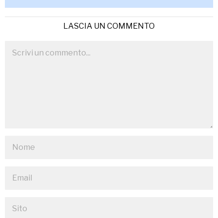
LASCIA UN COMMENTO