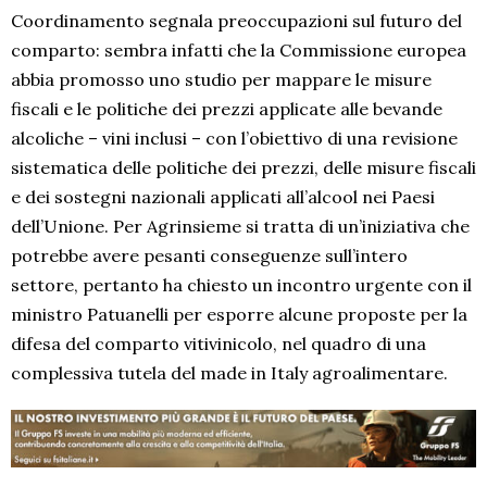
Coordinamento segnala preoccupazioni sul futuro del
comparto: sembra infatti che la Commissione europea
abbia promosso uno studio per mappare le misure
fiscali e le politiche dei prezzi applicate alle bevande
alcoliche – vini inclusi – con l’obiettivo di una revisione
sistematica delle politiche dei prezzi, delle misure fiscali
e dei sostegni nazionali applicati all’alcool nei Paesi
dell’Unione. Per Agrinsieme si tratta di un’iniziativa che
potrebbe avere pesanti conseguenze sull’intero
settore, pertanto ha chiesto un incontro urgente con il
ministro Patuanelli per esporre alcune proposte per la
difesa del comparto vitivinicolo, nel quadro di una
complessiva tutela del made in Italy agroalimentare.