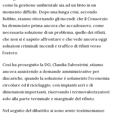
come la gestione ambientale sia ad un bivio in un
momento difficile. Dopo una lunga crisi, secondo
Bobbio, stanno ritornando gli incendi: che il Consorzio
ha denunciato prima ancora che accadessero, come
necessaria soluzione di un problema, quello dei rifiuti,
che non si è saputo affrontare e che vede ancora oggi
soluzioni criminali: incendi e traffico di rifiuti verso
l’estero.
Così ha proseguito la DG, Claudia Salvestrini, stiamo
ancora assistendo a domande amministrative per
discariche, quando la soluzione è solamente l’economia
circolare ed il riciclaggio, con impianti seri e di
dimensioni importanti, riservando i termovalorizzatori
solo alla parte terminale e marginale del rifiuto.
Nel seguito del dibattito si sono avute testimonianze