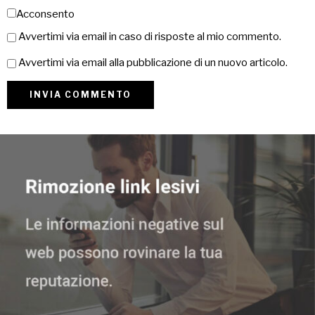
Acconsento
Avvertimi via email in caso di risposte al mio commento.
Avvertimi via email alla pubblicazione di un nuovo articolo.