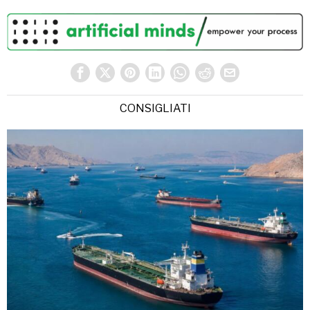
CONSIGLIATI