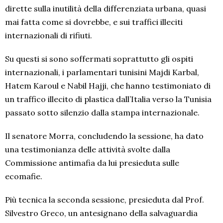
dirette sulla inutilità della differenziata urbana, quasi
mai fatta come si dovrebbe, e sui traffici illeciti
internazionali di rifiuti.
Su questi si sono soffermati soprattutto gli ospiti
internazionali, i parlamentari tunisini Majdi Karbal,
Hatem Karoul e Nabil Hajji, che hanno testimoniato di
un traffico illecito di plastica dall’Italia verso la Tunisia
passato sotto silenzio dalla stampa internazionale.
Il senatore Morra, concludendo la sessione, ha dato
una testimonianza delle attività svolte dalla
Commissione antimafia da lui presieduta sulle
ecomafie.
Più tecnica la seconda sessione, presieduta dal Prof.
Silvestro Greco, un antesignano della salvaguardia