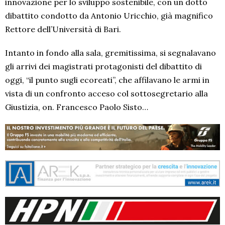
innovazione per lo sviluppo sostenibile, con un dotto
dibattito condotto da Antonio Uricchio, già magnifico
Rettore dell’Università di Bari.
Intanto in fondo alla sala, gremitissima, si segnalavano
gli arrivi dei magistrati protagonisti del dibattito di
oggi, “il punto sugli ecoreati”, che affilavano le armi in
vista di un confronto acceso col sottosegretario alla
Giustizia, on. Francesco Paolo Sisto…