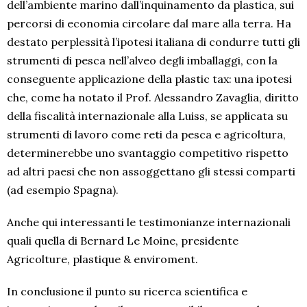
dell’ambiente marino dall’inquinamento da plastica, sui
percorsi di economia circolare dal mare alla terra. Ha
destato perplessità l’ipotesi italiana di condurre tutti gli
strumenti di pesca nell’alveo degli imballaggi, con la
conseguente applicazione della plastic tax: una ipotesi
che, come ha notato il Prof. Alessandro Zavaglia, diritto
della fiscalità internazionale alla Luiss, se applicata su
strumenti di lavoro come reti da pesca e agricoltura,
determinerebbe uno svantaggio competitivo rispetto
ad altri paesi che non assoggettano gli stessi comparti
(ad esempio Spagna).
Anche qui interessanti le testimonianze internazionali
quali quella di Bernard Le Moine, presidente
Agricolture, plastique & enviroment.
In conclusione il punto su ricerca scientifica e