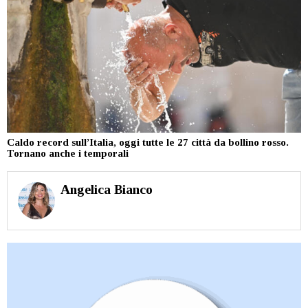
Caldo record sull’Italia, oggi tutte le 27 città da bollino rosso.
Tornano anche i temporali
Angelica Bianco