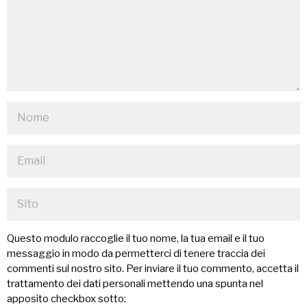
Questo modulo raccoglie il tuo nome, la tua email e il tuo
messaggio in modo da permetterci di tenere traccia dei
commenti sul nostro sito. Per inviare il tuo commento, accetta il
trattamento dei dati personali mettendo una spunta nel
apposito checkbox sotto: