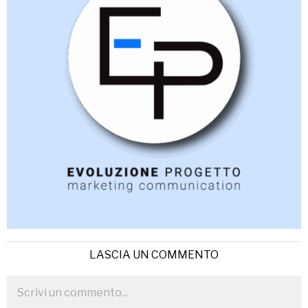
LASCIA UN COMMENTO