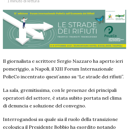
1 minuto di lettura
Il giornalista e scrittore Sergio Nazzaro ha aperto ieri
pomeriggio, a Napoli, il XIII Forum Internazionale
PolieCo incentrato quest’anno su “Le strade dei rifiuti”.
La sala, gremitissima, con le presenze dei principali
operatori del settore, è stata subito portata nel clima
di denuncia e soluzione del convegno.
Interrogandosi su quale sia il ruolo della transizione
ecologica il Presidente Bobbio ha esordito notando