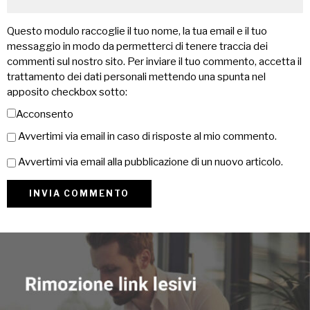
Questo modulo raccoglie il tuo nome, la tua email e il tuo
messaggio in modo da permetterci di tenere traccia dei
commenti sul nostro sito. Per inviare il tuo commento, accetta il
trattamento dei dati personali mettendo una spunta nel
apposito checkbox sotto:
Acconsento
Avvertimi via email in caso di risposte al mio commento.
Avvertimi via email alla pubblicazione di un nuovo articolo.