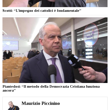
Scotti: “L’impegno dei cattolici è fondamentale”
Piantedosi: “Il metodo della Democrazia Cristiana funziona
ancora”
Maurizio Piccinino