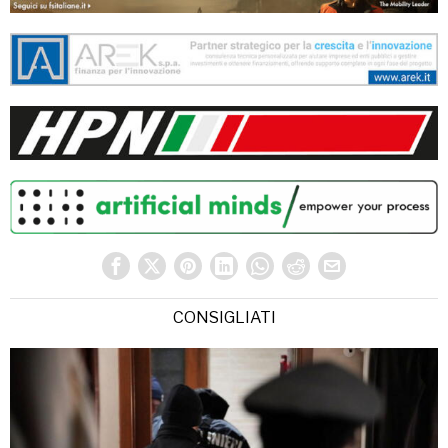
CONSIGLIATI