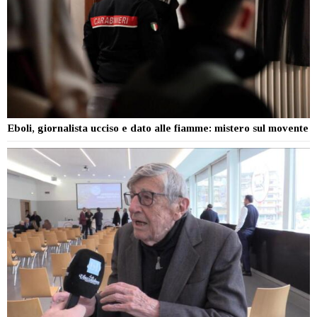
Eboli, giornalista ucciso e dato alle fiamme: mistero sul movente