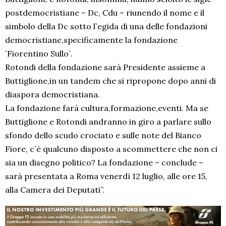
postdemocristiane – Dc, Cdu – riunendo il nome e il
simbolo della Dc sotto l`egida di una delle fondazioni
democristiane,specificamente la fondazione
`Fiorentino Sullo`.
Rotondi della fondazione sarà Presidente assieme a
Buttiglione,in un tandem che si ripropone dopo anni di
diaspora democristiana.
La fondazione farà cultura,formazione,eventi. Ma se
Buttiglione e Rotondi andranno in giro a parlare sullo
sfondo dello scudo crociato e sulle note del Bianco
Fiore, c`è qualcuno disposto a scommettere che non ci
sia un disegno politico? La fondazione – conclude –
sarà presentata a Roma venerdì 12 luglio, alle ore 15,
alla Camera dei Deputati”.