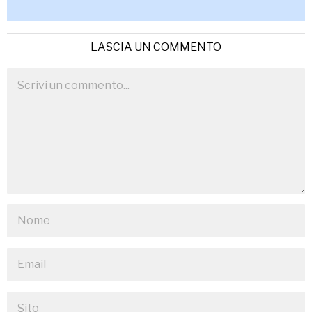
LASCIA UN COMMENTO