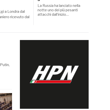
La Russia ha lanciato nella
notte uno dei più pesanti
gi a Londra dal
attacchi dall’inizio…
aniero ricevuto dal
Putin,