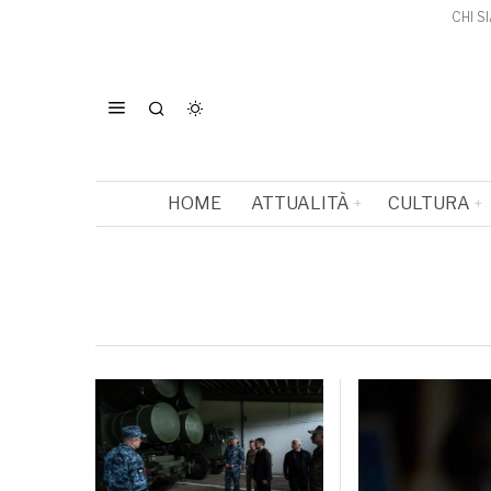
CHI S
HOME
ATTUALITÀ
CULTURA