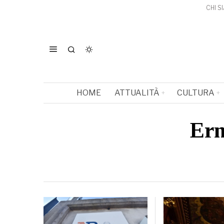
CHI S
HOME
ATTUALITÀ
CULTURA
Ern