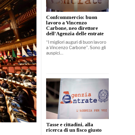
Confcommercio: buon
lavoro a Vincenzo
Carbone, neo direttore
dell’Agenzia delle entrate
“I migliori auguri di buon lavoro
a Vincenzo Carbone”. Sono gli
auspici…
Tasse e cittadini, alla
ricerca di un fisco giusto