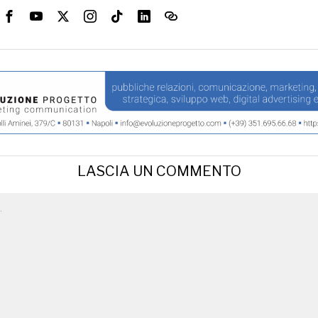
LASCIA UN COMMENTO