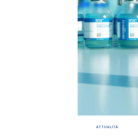
ATTUALITÀ