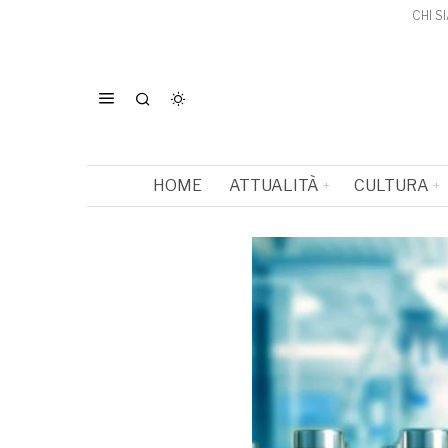
CHI S
HOME
ATTUALITÀ
CULTURA