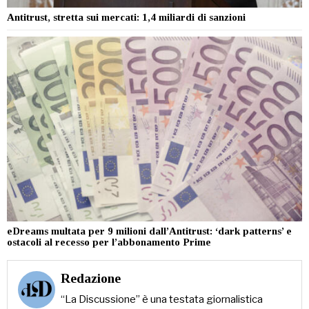
Antitrust, stretta sui mercati: 1,4 miliardi di sanzioni
eDreams multata per 9 milioni dall’Antitrust: ‘dark patterns’ e
ostacoli al recesso per l’abbonamento Prime
Redazione
“La Discussione” è una testata giornalistica