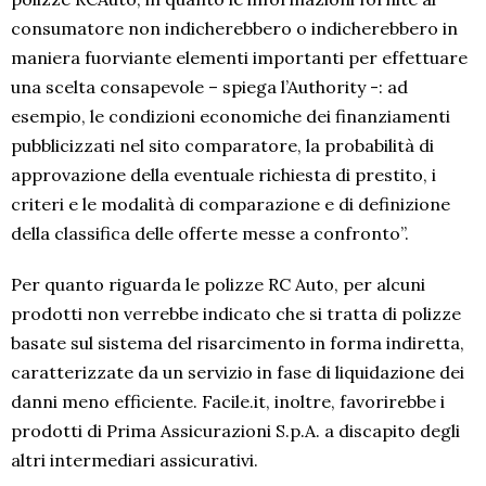
consumatore non indicherebbero o indicherebbero in
maniera fuorviante elementi importanti per effettuare
una scelta consapevole – spiega l’Authority -: ad
esempio, le condizioni economiche dei finanziamenti
pubblicizzati nel sito comparatore, la probabilità di
approvazione della eventuale richiesta di prestito, i
criteri e le modalità di comparazione e di definizione
della classifica delle offerte messe a confronto”.
Per quanto riguarda le polizze RC Auto, per alcuni
prodotti non verrebbe indicato che si tratta di polizze
basate sul sistema del risarcimento in forma indiretta,
caratterizzate da un servizio in fase di liquidazione dei
danni meno efficiente. Facile.it, inoltre, favorirebbe i
prodotti di Prima Assicurazioni S.p.A. a discapito degli
altri intermediari assicurativi.