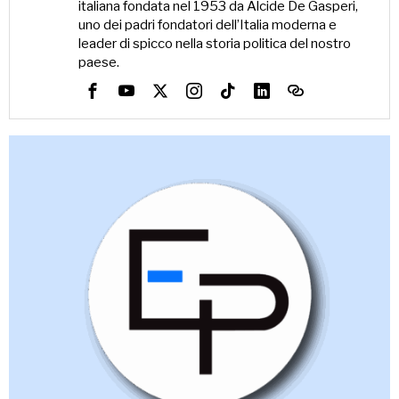
italiana fondata nel 1953 da Alcide De Gasperi,
uno dei padri fondatori dell’Italia moderna e
leader di spicco nella storia politica del nostro
paese.