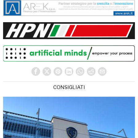
CONSIGLIATI