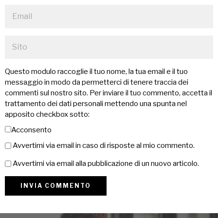
Questo modulo raccoglie il tuo nome, la tua email e il tuo
messaggio in modo da permetterci di tenere traccia dei
commenti sul nostro sito. Per inviare il tuo commento, accetta il
trattamento dei dati personali mettendo una spunta nel
apposito checkbox sotto:
Acconsento
Avvertimi via email in caso di risposte al mio commento.
Avvertimi via email alla pubblicazione di un nuovo articolo.