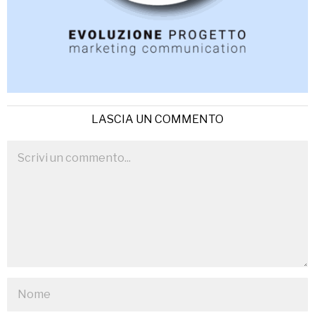
LASCIA UN COMMENTO