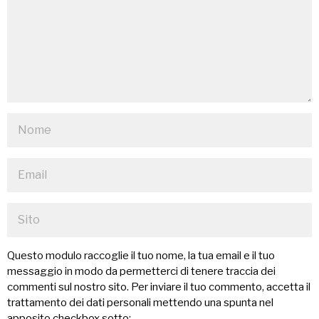
Questo modulo raccoglie il tuo nome, la tua email e il tuo
messaggio in modo da permetterci di tenere traccia dei
commenti sul nostro sito. Per inviare il tuo commento, accetta il
trattamento dei dati personali mettendo una spunta nel
apposito checkbox sotto: