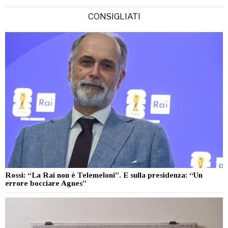
CONSIGLIATI
Rossi: “La Rai non è Telemeloni”. E sulla presidenza: “Un
errore bocciare Agnes”