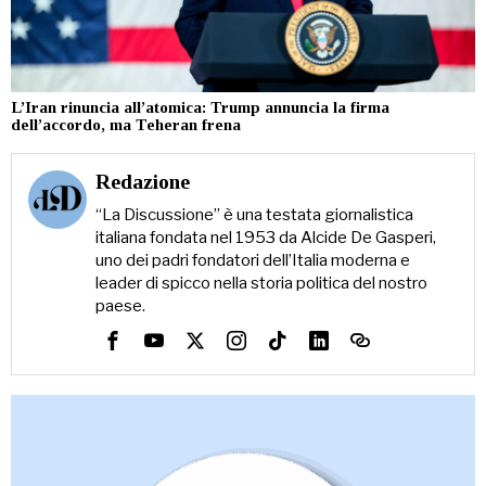
L’Iran rinuncia all’atomica: Trump annuncia la firma
dell’accordo, ma Teheran frena
Redazione
“La Discussione” è una testata giornalistica
italiana fondata nel 1953 da Alcide De Gasperi,
uno dei padri fondatori dell’Italia moderna e
leader di spicco nella storia politica del nostro
paese.