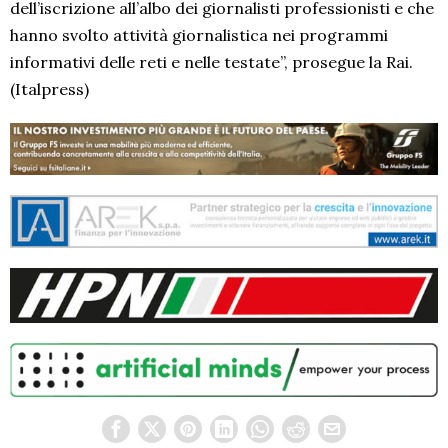
dell’iscrizione all’albo dei giornalisti professionisti e che
hanno svolto attività giornalistica nei programmi
informativi delle reti e nelle testate”, prosegue la Rai.
(Italpress)