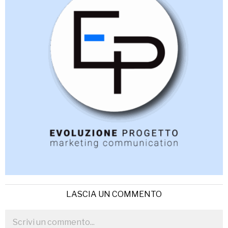
LASCIA UN COMMENTO