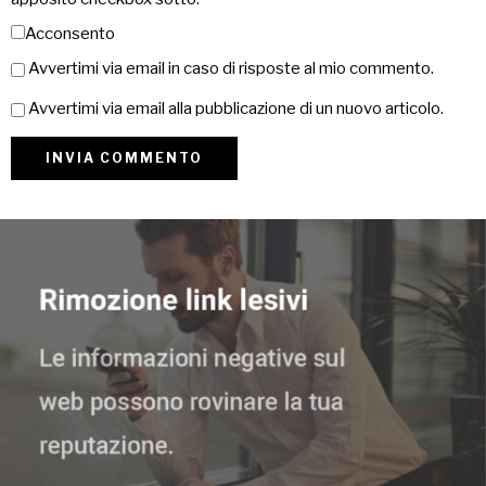
Acconsento
Avvertimi via email in caso di risposte al mio commento.
Avvertimi via email alla pubblicazione di un nuovo articolo.