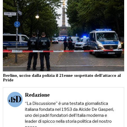
Berlino, ucciso dalla polizia il 21enne sospettato dell’attacco al
Pride
Redazione
“La Discussione” è una testata giornalistica
italiana fondata nel 1953 da Alcide De Gasperi,
uno dei padri fondatori dell’Italia moderna e
leader di spicco nella storia politica del nostro