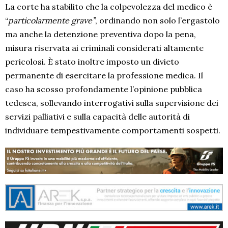
La corte ha stabilito che la colpevolezza del medico è
“
particolarmente grave”
, ordinando non solo l’ergastolo
ma anche la detenzione preventiva dopo la pena,
misura riservata ai criminali considerati altamente
pericolosi. È stato inoltre imposto un divieto
permanente di esercitare la professione medica. Il
caso ha scosso profondamente l’opinione pubblica
tedesca, sollevando interrogativi sulla supervisione dei
servizi palliativi e sulla capacità delle autorità di
individuare tempestivamente comportamenti sospetti.