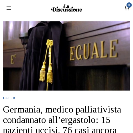
0
ESTERI
Germania, medico palliativista
condannato all’ergastolo: 15
pazienti uccisi, 76 casi ancora