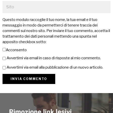
Questo modulo raccoglie il tuo nome, la tua email e il tuo
messaggio in modo da permetterci di tenere traccia dei
commenti sul nostro sito. Per inviare il tuo commento, accetta il
trattamento dei dati personali mettendo una spunta nel
apposito checkbox sotto:
Acconsento
Avvertimi via email in caso di risposte al mio commento.
Avvertimi via email alla pubblicazione di un nuovo articolo.