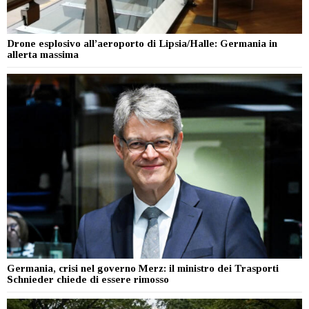
Drone esplosivo all’aeroporto di Lipsia/Halle: Germania in
allerta massima
Germania, crisi nel governo Merz: il ministro dei Trasporti
Schnieder chiede di essere rimosso