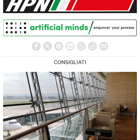
CONSIGLIATI