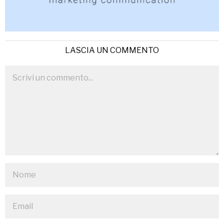
LASCIA UN COMMENTO