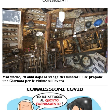
CONSIGLIATI
Marcinelle, 70 anni dopo la strage dei minatori: l’Ue propone
una Giornata per le vittime sul lavoro