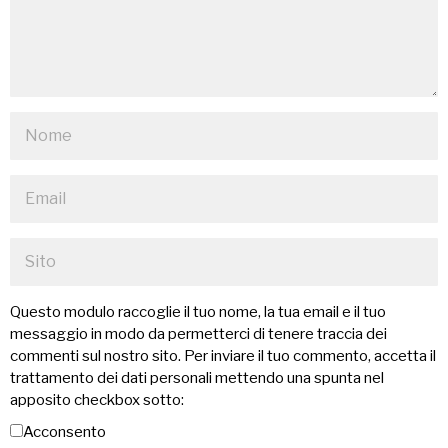
Questo modulo raccoglie il tuo nome, la tua email e il tuo
messaggio in modo da permetterci di tenere traccia dei
commenti sul nostro sito. Per inviare il tuo commento, accetta il
trattamento dei dati personali mettendo una spunta nel
apposito checkbox sotto:
Acconsento