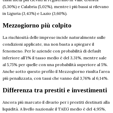
(5,30%) e Calabria (5,02%), mentre i più bassi si rilevano
in Liguria (3,43%) e Lazio (3,60%).
Mezzogiorno più colpito
La rischiosità delle imprese incide naturalmente sulle
condizioni applicate, ma non basta a spiegare il
fenomeno. Per le aziende con probabilità di default
inferiore all’1% il tasso medio è del 3,31%, mentre sale
al 5,75% per quelle con una probabilità superiore al 5%.
Anche sotto questo profilo il Mezzogiorno risulta l’area
più penalizzata, con tassi che vanno dal 3,76% al 6,14%.
Differenza tra prestiti e investimenti
Ancora più marcato il divario per i prestiti destinati alla
liquidità. A livello nazionale il TAEG medio è del 4,95%,