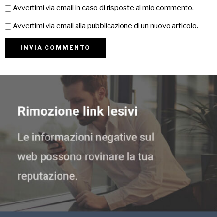
Avvertimi via email in caso di risposte al mio commento.
Avvertimi via email alla pubblicazione di un nuovo articolo.