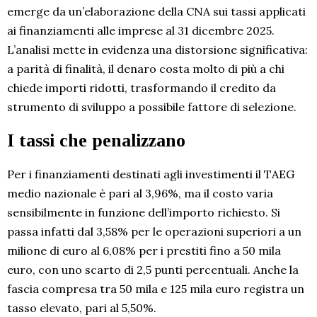
emerge da un’elaborazione della CNA sui tassi applicati
ai finanziamenti alle imprese al 31 dicembre 2025.
L’analisi mette in evidenza una distorsione significativa:
a parità di finalità, il denaro costa molto di più a chi
chiede importi ridotti, trasformando il credito da
strumento di sviluppo a possibile fattore di selezione.
I tassi che penalizzano
Per i finanziamenti destinati agli investimenti il TAEG
medio nazionale è pari al 3,96%, ma il costo varia
sensibilmente in funzione dell’importo richiesto. Si
passa infatti dal 3,58% per le operazioni superiori a un
milione di euro al 6,08% per i prestiti fino a 50 mila
euro, con uno scarto di 2,5 punti percentuali. Anche la
fascia compresa tra 50 mila e 125 mila euro registra un
tasso elevato, pari al 5,50%.