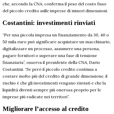
che, secondo la CNA, conferma il peso del costo fisso
del piccolo credito sulle imprese di minori dimensioni.
Costantini: investimenti rinviati
“Per una piccola impresa un finanziamento da 30, 40 o
50 mila euro può significare acquistare un macchinario,
digitalizzare un processo, assumere una persona,
pagare fornitori o superare una fase di tensione
finanziaria”, osserva il presidente della CNA, Dario
Costantini. “Se però il piccolo credito continua a
costare molto più del credito di grande dimensione, il
rischio è che gli investimenti vengano rinviati e che la
liquidità diventi sempre più onerosa proprio per le
imprese più radicate nei territori”.
Migliorare l’accesso al credito