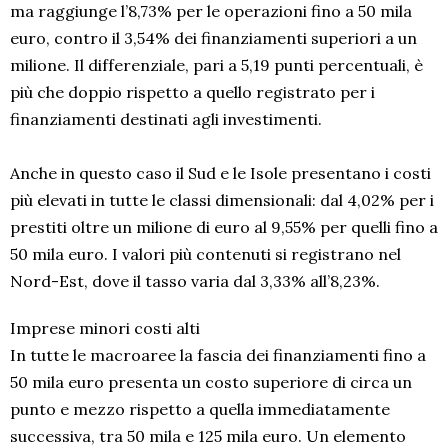
ma raggiunge l’8,73% per le operazioni fino a 50 mila
euro, contro il 3,54% dei finanziamenti superiori a un
milione. Il differenziale, pari a 5,19 punti percentuali, è
più che doppio rispetto a quello registrato per i
finanziamenti destinati agli investimenti.
Anche in questo caso il Sud e le Isole presentano i costi
più elevati in tutte le classi dimensionali: dal 4,02% per i
prestiti oltre un milione di euro al 9,55% per quelli fino a
50 mila euro. I valori più contenuti si registrano nel
Nord-Est, dove il tasso varia dal 3,33% all’8,23%.
Imprese minori costi alti
In tutte le macroaree la fascia dei finanziamenti fino a
50 mila euro presenta un costo superiore di circa un
punto e mezzo rispetto a quella immediatamente
successiva, tra 50 mila e 125 mila euro. Un elemento