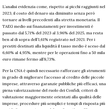
L’analisi evidenzia come, rispetto ai picchi raggiunti nel
2023, il costo del denaro sia diminuito senza però
tornare ai livelli precedenti alla stretta monetaria. Il
TAEG medio sui finanziamenti per investimenti è
passato dal 5,71% del 2023 al 3,96% del 2025, ma resta
ben al di sopra dell’1,61% registrato nel 2021. Per i
prestiti destinati alla liquidità il tasso medio è sceso dal
6,60% al 4,95%, mentre per le operazioni fino a 50 mila
euro rimane fermo all’8,73%.
Per la CNA è quindi necessario rafforzare gli strumenti
in grado di migliorare l’accesso al credito delle piccole
imprese, attraverso garanzie pubbliche più efficaci, una
piena valorizzazione del ruolo dei Confidi, criteri di
valutazione maggiormente orientati alla qualità delle
imprese, procedure più semplici e tempi di risposta più