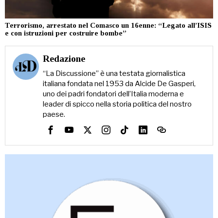
Terrorismo, arrestato nel Comasco un 16enne: “Legato all’ISIS
e con istruzioni per costruire bombe”
Redazione
“La Discussione” è una testata giornalistica
italiana fondata nel 1953 da Alcide De Gasperi,
uno dei padri fondatori dell’Italia moderna e
leader di spicco nella storia politica del nostro
paese.