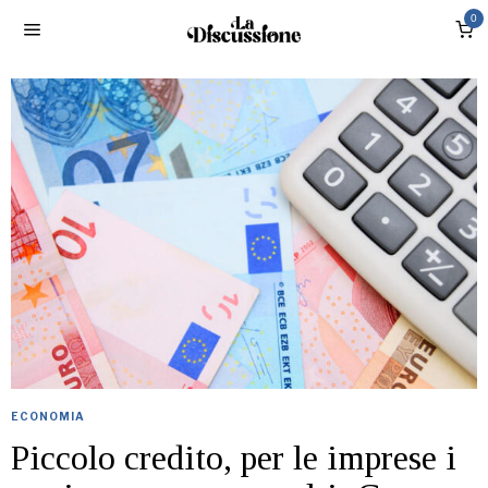
0
ECONOMIA
Piccolo credito, per le imprese i