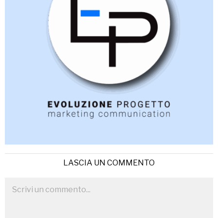
LASCIA UN COMMENTO