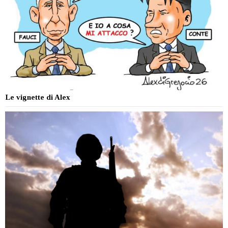
Le vignette di Alex