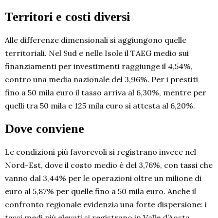
Territori e costi diversi
Alle differenze dimensionali si aggiungono quelle
territoriali. Nel Sud e nelle Isole il TAEG medio sui
finanziamenti per investimenti raggiunge il 4,54%,
contro una media nazionale del 3,96%. Per i prestiti
fino a 50 mila euro il tasso arriva al 6,30%, mentre per
quelli tra 50 mila e 125 mila euro si attesta al 6,20%.
Dove conviene
Le condizioni più favorevoli si registrano invece nel
Nord-Est, dove il costo medio è del 3,76%, con tassi che
vanno dal 3,44% per le operazioni oltre un milione di
euro al 5,87% per quelle fino a 50 mila euro. Anche il
confronto regionale evidenzia una forte dispersione: i
tassi medi più elevati si registrano in Valle d’Aosta