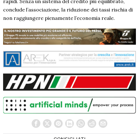
rapidi. Senza un sistema del credito più equilibrato,
conclude l’associazione, la riduzione dei tassi rischia di
non raggiungere pienamente l’economia reale.