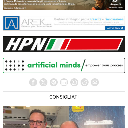
CONSIGLIATI