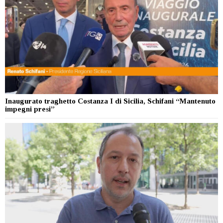
Inaugurato traghetto Costanza I di Sicilia, Schifani “Mantenuto
impegni presi”