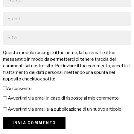
Questo modulo raccoglie il tuo nome, la tua email e il tuo
messaggio in modo da permetterci di tenere traccia dei
commenti sul nostro sito. Per inviare il tuo commento, accetta il
trattamento dei dati personali mettendo una spunta nel
apposito checkbox sotto:
Acconsento
Avvertimi via email in caso di risposte al mio commento.
Avvertimi via email alla pubblicazione di un nuovo articolo.