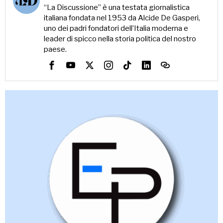
“La Discussione” è una testata giornalistica
italiana fondata nel 1953 da Alcide De Gasperi,
uno dei padri fondatori dell’Italia moderna e
leader di spicco nella storia politica del nostro
paese.