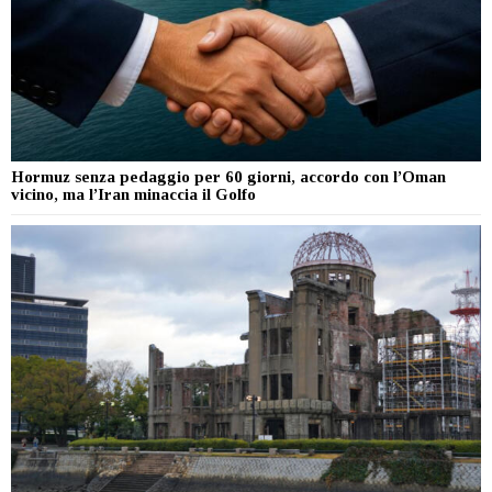
Hormuz senza pedaggio per 60 giorni, accordo con l’Oman
vicino, ma l’Iran minaccia il Golfo