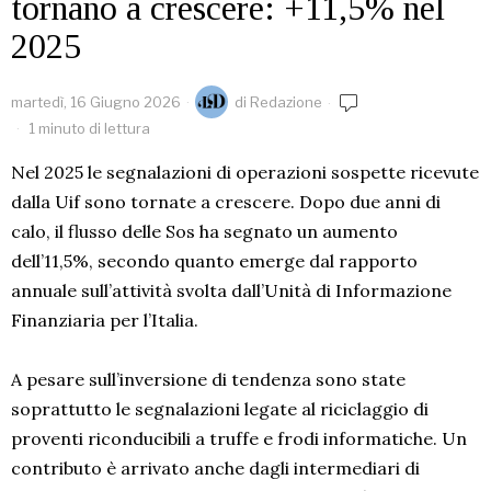
tornano a crescere: +11,5% nel
2025
martedì, 16 Giugno 2026
di
Redazione
1 minuto di lettura
Nel 2025 le segnalazioni di operazioni sospette ricevute
dalla Uif sono tornate a crescere. Dopo due anni di
calo, il flusso delle Sos ha segnato un aumento
dell’11,5%, secondo quanto emerge dal rapporto
annuale sull’attività svolta dall’Unità di Informazione
Finanziaria per l’Italia.
A pesare sull’inversione di tendenza sono state
soprattutto le segnalazioni legate al riciclaggio di
proventi riconducibili a truffe e frodi informatiche. Un
contributo è arrivato anche dagli intermediari di