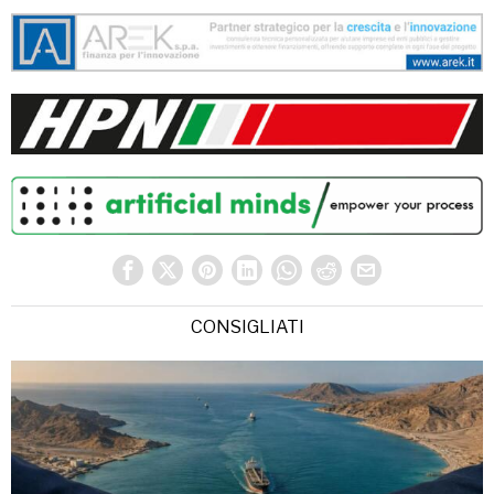
CONSIGLIATI