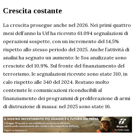
Crescita costante
La crescita prosegue anche nel 2026. Nei primi quattro
mesi dell’anno la Uif ha ricevuto 61.094 segnalazioni di
operazioni sospette, con un incremento del 14,5%
rispetto allo stesso periodo del 2025. Anche l’attività di
analisi ha segnato un aumento: le Sos analizzate sono
cresciute del 10,9%. Sul fronte del finanziamento del
terrorismo, le segnalazioni ricevute sono state 310, in
calo rispetto alle 340 del 2024. Restano molto
contenute le comunicazioni riconducibili al
finanziamento dei programmi di proliferazione di armi
di distruzione di massa: nel 2025 sono state 16.