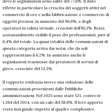
dove le segnalazioni sono salite del 77,6%. Il dato
riflette in particolare la crescita dei soggetti attivi nel
commercio di oro e nella fabbricazione o commercio di
oggetti preziosi, in aumento del 96,6%, e degli
operatori in valuta virtuale, cresciuti dell’85,1%. Resta
sostanzialmente stabile il peso dei professionisti, pari al
6,4% del totale. La quasi totalità delle comunicazioni di
questa categoria arriva dai notai, che da soli
rappresentano il 6,2%. In aumento anche le
segnalazioni trasmesse dai prestatori di servizi di
gioco, cresciute del 13,3%.
Il rapporto evidenzia invece una riduzione delle
comunicazioni provenienti dalle Pubbliche
amministrazioni. Nel 2025 sono state 521, contro le
1.264 del 2024, con un calo del 58,8%. Il loro apporto
resta marginale rispetto al quadro complessivo.