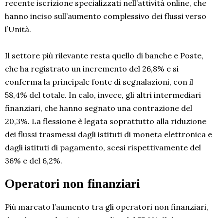
recente iscrizione specializzati nell’attività online, che
hanno inciso sull’aumento complessivo dei flussi verso
l’Unità.
Il settore più rilevante resta quello di banche e Poste,
che ha registrato un incremento del 26,8% e si
conferma la principale fonte di segnalazioni, con il
58,4% del totale. In calo, invece, gli altri intermediari
finanziari, che hanno segnato una contrazione del
20,3%. La flessione è legata soprattutto alla riduzione
dei flussi trasmessi dagli istituti di moneta elettronica e
dagli istituti di pagamento, scesi rispettivamente del
36% e del 6,2%.
Operatori non finanziari
Più marcato l’aumento tra gli operatori non finanziari,