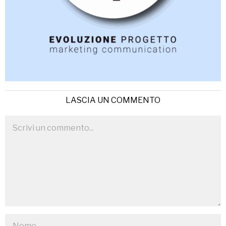
LASCIA UN COMMENTO