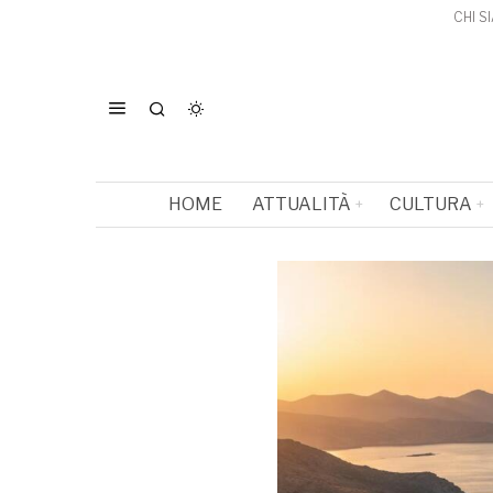
CHI S
HOME
ATTUALITÀ
CULTURA