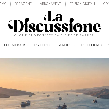
IAMO
REDAZIONE
ABBONAMENTI
EDIZIONI DIGITALI
CON
QUOTIDIANO FONDATO DA ALCIDE DE GASPERI
ECONOMIA
ESTERI
LAVORO
POLITICA