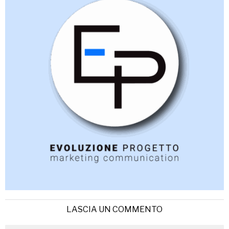
LASCIA UN COMMENTO