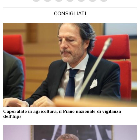
CONSIGLIATI
Caporalato in agricoltura, il Piano nazionale di vigilanza
dell’Inps