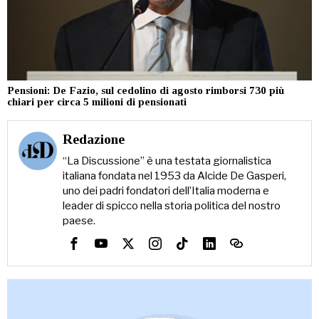
Pensioni: De Fazio, sul cedolino di agosto rimborsi 730 più
chiari per circa 5 milioni di pensionati
Redazione
“La Discussione” è una testata giornalistica
italiana fondata nel 1953 da Alcide De Gasperi,
uno dei padri fondatori dell’Italia moderna e
leader di spicco nella storia politica del nostro
paese.