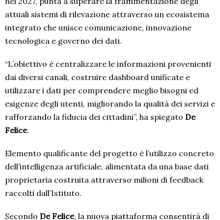
nel 2027, punta a superare la frammentazione degli
attuali sistemi di rilevazione attraverso un ecosistema
integrato che unisce comunicazione, innovazione
tecnologica e governo dei dati.
“L’obiettivo è centralizzare le informazioni provenienti
dai diversi canali, costruire dashboard unificate e
utilizzare i dati per comprendere meglio bisogni ed
esigenze degli utenti, migliorando la qualità dei servizi e
rafforzando la fiducia dei cittadini”, ha spiegato
De
Felice
.
Elemento qualificante del progetto è l’utilizzo concreto
dell’intelligenza artificiale, alimentata da una base dati
proprietaria costruita attraverso milioni di feedback
raccolti dall’Istituto.
Secondo
De Felice
, la nuova piattaforma consentirà di