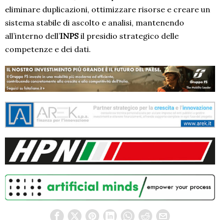
eliminare duplicazioni, ottimizzare risorse e creare un
sistema stabile di ascolto e analisi, mantenendo
all’interno dell’
INPS
il presidio strategico delle
competenze e dei dati.