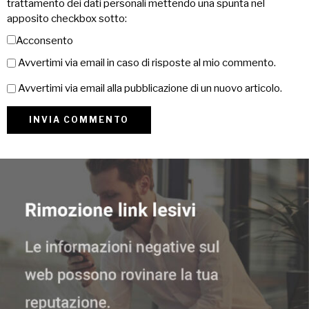
trattamento dei dati personali mettendo una spunta nel
apposito checkbox sotto:
Acconsento
Avvertimi via email in caso di risposte al mio commento.
Avvertimi via email alla pubblicazione di un nuovo articolo.