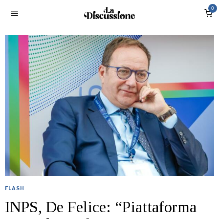
0
FLASH
INPS, De Felice: “Piattaforma