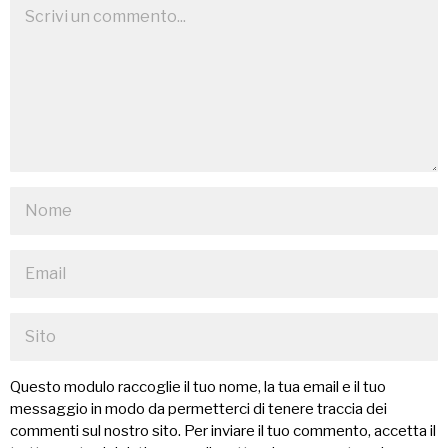
Questo modulo raccoglie il tuo nome, la tua email e il tuo
messaggio in modo da permetterci di tenere traccia dei
commenti sul nostro sito. Per inviare il tuo commento, accetta il