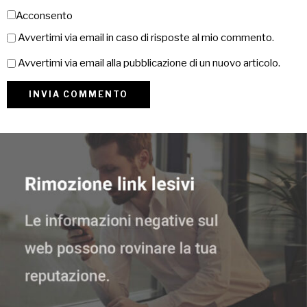
Acconsento
Avvertimi via email in caso di risposte al mio commento.
Avvertimi via email alla pubblicazione di un nuovo articolo.