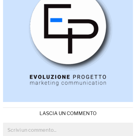
LASCIA UN COMMENTO