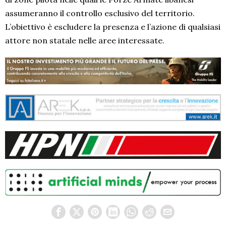
assumeranno il controllo esclusivo del territorio.
L’obiettivo è escludere la presenza e l’azione di qualsiasi
attore non statale nelle aree interessate.