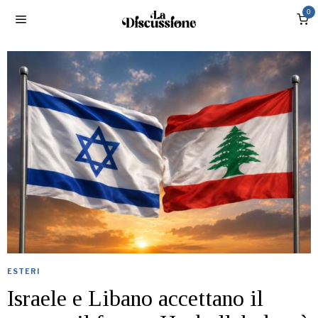
0
ESTERI
Israele e Libano accettano il