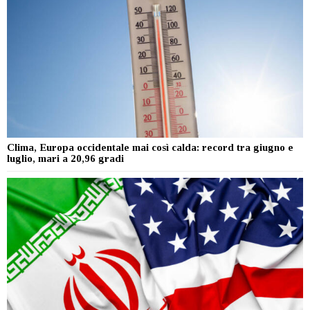
Clima, Europa occidentale mai così calda: record tra giugno e
luglio, mari a 20,96 gradi