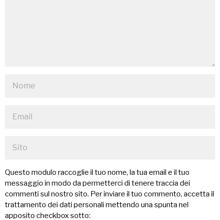
Questo modulo raccoglie il tuo nome, la tua email e il tuo
messaggio in modo da permetterci di tenere traccia dei
commenti sul nostro sito. Per inviare il tuo commento, accetta il
trattamento dei dati personali mettendo una spunta nel
apposito checkbox sotto: