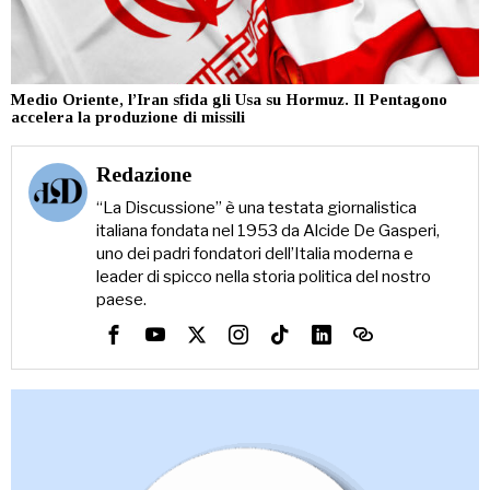
Medio Oriente, l’Iran sfida gli Usa su Hormuz. Il Pentagono
accelera la produzione di missili
Redazione
“La Discussione” è una testata giornalistica
italiana fondata nel 1953 da Alcide De Gasperi,
uno dei padri fondatori dell’Italia moderna e
leader di spicco nella storia politica del nostro
paese.