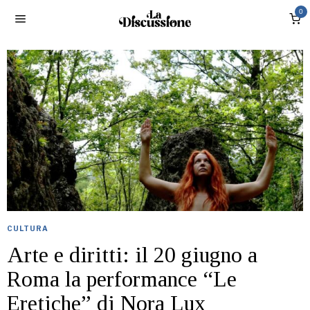
0
CULTURA
Arte e diritti: il 20 giugno a
Roma la performance “Le
Eretiche” di Nora Lux