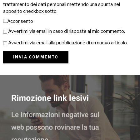
trattamento dei dati personali mettendo una spunta nel
apposito checkbox sotto:
Acconsento
Avvertimi via email in caso di risposte al mio commento.
Avvertimi via email alla pubblicazione di un nuovo articolo.