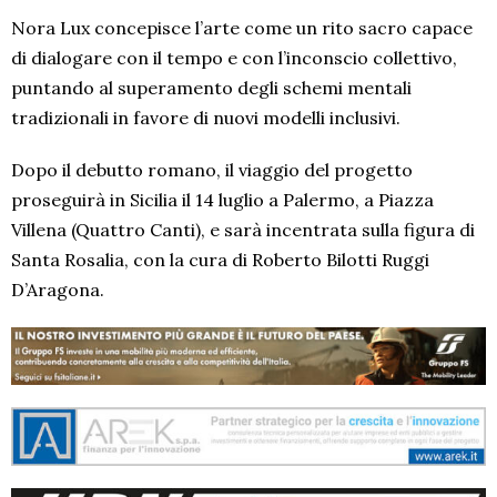
Nora Lux concepisce l’arte come un rito sacro capace
di dialogare con il tempo e con l’inconscio collettivo,
puntando al superamento degli schemi mentali
tradizionali in favore di nuovi modelli inclusivi.
Dopo il debutto romano, il viaggio del progetto
proseguirà in Sicilia il 14 luglio a Palermo, a Piazza
Villena (Quattro Canti), e sarà incentrata sulla figura di
Santa Rosalia, con la cura di Roberto Bilotti Ruggi
D’Aragona.