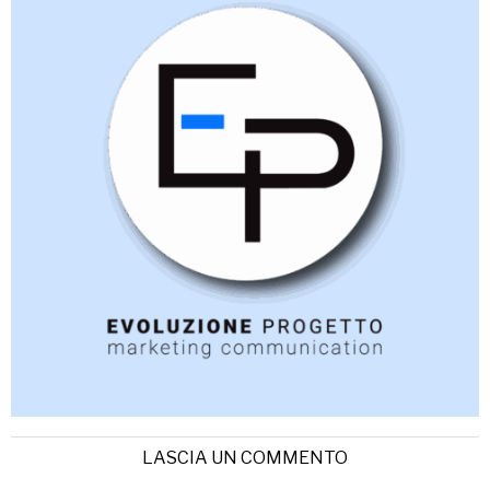
LASCIA UN COMMENTO