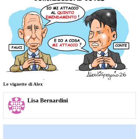
Le vignette di Alex
Lisa Bernardini