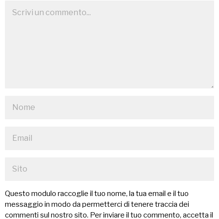
Questo modulo raccoglie il tuo nome, la tua email e il tuo
messaggio in modo da permetterci di tenere traccia dei
commenti sul nostro sito. Per inviare il tuo commento, accetta il