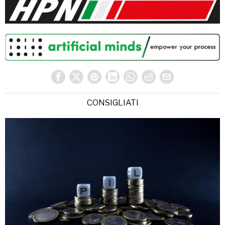
CONSIGLIATI