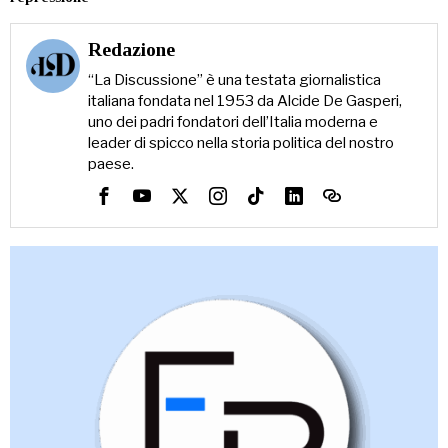
Redazione
“La Discussione” è una testata giornalistica
italiana fondata nel 1953 da Alcide De Gasperi,
uno dei padri fondatori dell’Italia moderna e
leader di spicco nella storia politica del nostro
paese.