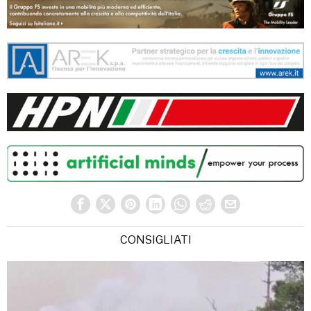
CONSIGLIATI