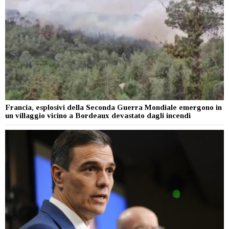
Francia, esplosivi della Seconda Guerra Mondiale emergono in
un villaggio vicino a Bordeaux devastato dagli incendi