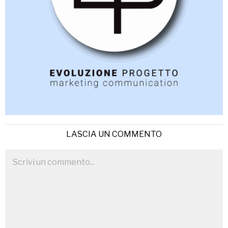
LASCIA UN COMMENTO