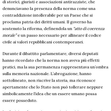
di storici, giuristi e associazioni antirazziste, che
denunciavano la presenza della norma come una
contraddizione intollerabile per un Paese che si
proclama patria dei diritti umani. Il governo ha
sostenuto la riforma, definendola un
“atto di coerenza
morale”
e un passo necessario per allineare il codice
civile ai valori repubblicani contemporanei.
Durante il dibattito parlamentare, diversi deputati
hanno ricordato che la norma non aveva più effetti
pratici, ma la sua permanenza rappresentava un’ombra
sulla memoria nazionale. L’abrogazione, hanno
sottolineato, non riscrive la storia, ma riconosce
apertamente che lo Stato non può tollerare neppure
simbolicamente l’idea che un essere umano possa
essere posseduto.