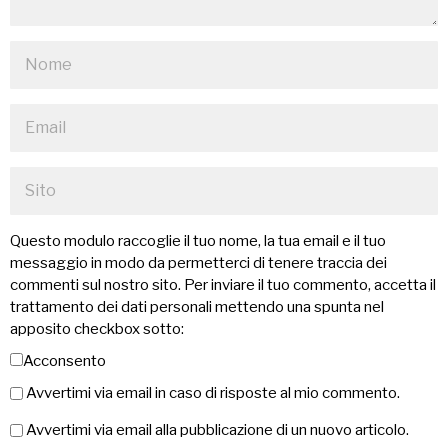
Questo modulo raccoglie il tuo nome, la tua email e il tuo
messaggio in modo da permetterci di tenere traccia dei
commenti sul nostro sito. Per inviare il tuo commento, accetta il
trattamento dei dati personali mettendo una spunta nel
apposito checkbox sotto:
Acconsento
Avvertimi via email in caso di risposte al mio commento.
Avvertimi via email alla pubblicazione di un nuovo articolo.