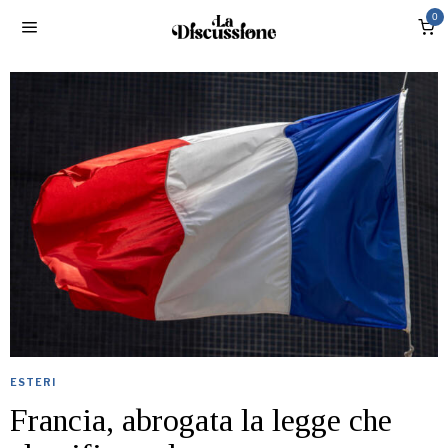
0
ESTERI
Francia, abrogata la legge che