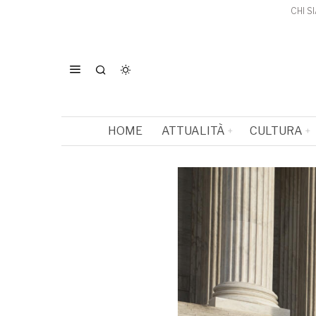
CHI S
HOME
ATTUALITÀ
CULTURA