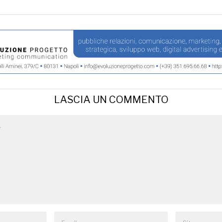
LASCIA UN COMMENTO