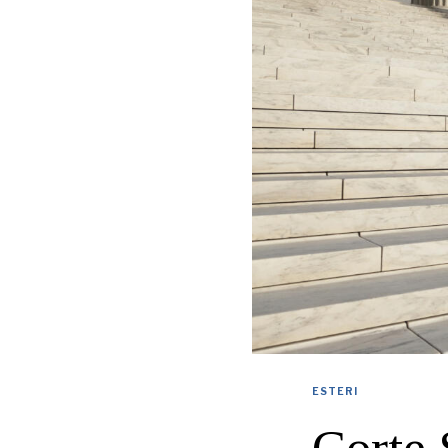
ESTERI
Corte 