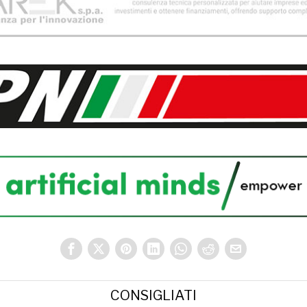
CONSIGLIATI