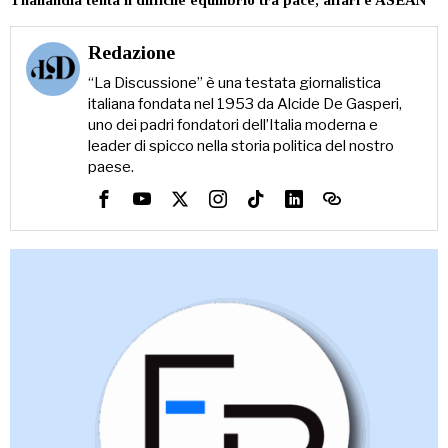
Redazione
“La Discussione” è una testata giornalistica
italiana fondata nel 1953 da Alcide De Gasperi,
uno dei padri fondatori dell’Italia moderna e
leader di spicco nella storia politica del nostro
paese.