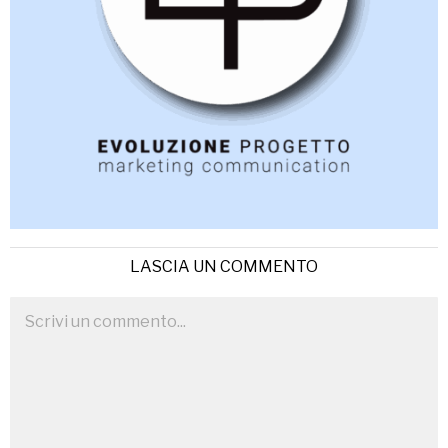
LASCIA UN COMMENTO