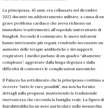
La principessa, 45 anni, era collassata nel dicembre
2022 durante un addestramento militare, a causa di un
grave problema cardiaco che aveva richiesto un
immediato trasferimento all’ospedale universitario di
Bangkok. Secondo il comunicato, le nuove infezioni
hanno interessato più organi, rendendo necessario un
aumento delle terapie antibiotiche e dei supporti
respiratori. I medici parlano di un quadro “altamente
complesso”, aggravato dalla lunga degenza e dalla
difficoltà di contenere le complicazioni sistemiche.
Il Palazzo ha sottolineato che la principessa continua a
ricevere “tutte le cure possibili”, ma non ha fornito
dettagli sulla prognosi, mantenendo la tradizionale
riservatezza che circonda la famiglia reale. La figura di
Bajrakitiyabha ha un peso particolare nella monarchia