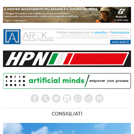
CONSIGLIATI