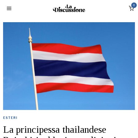
0
ESTERI
La principessa thailandese