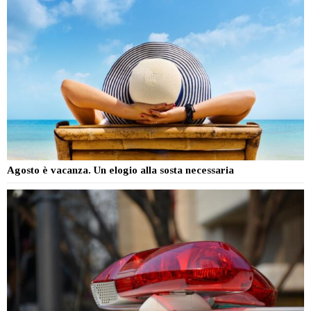
Agosto è vacanza. Un elogio alla sosta necessaria