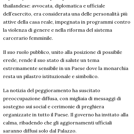
thailandese: avvocata, diplomatica e ufficiale
dell’esercito, era considerata una delle personalità più
attive della casa reale, impegnata in programmi contro
la violenza di genere e nella riforma del sistema
carcerario femminile.
Il suo ruolo pubblico, unito alla posizione di possibile
erede, rende il suo stato di salute un tema
estremamente sensibile in un Paese dove la monarchia
resta un pilastro istituzionale e simbolico.
La notizia del peggioramento ha suscitato
preoccupazione diffusa, con migliaia di messaggi di
sostegno sui social e cerimonie di preghiera
organizzate in tutto il Paese. Il governo ha invitato alla
calma, ribadendo che gli aggiornamenti ufficiali
saranno diffusi solo dal Palazzo.